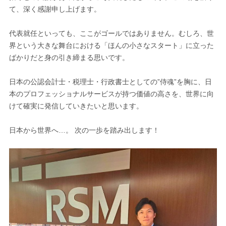
て、深く感謝申し上げます。
代表就任といっても、ここがゴールではありません。むしろ、世
界という大きな舞台における「ほんの小さなスタート」に立った
ばかりだと身の引き締まる思いです。
日本の公認会計士・税理士・行政書士としての”侍魂”を胸に、日
本のプロフェッショナルサービスが持つ価値の高さを、世界に向
けて確実に発信していきたいと思います。
日本から世界へ…。 次の一歩を踏み出します！