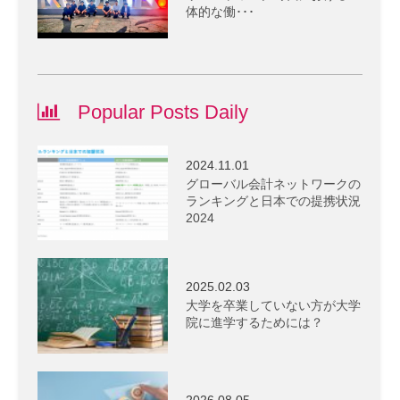
体的な働･･･
Popular Posts Daily
2024.11.01
グローバル会計ネットワークの
ランキングと日本での提携状況
2024
2025.02.03
大学を卒業していない方が大学
院に進学するためには？
2026.08.05