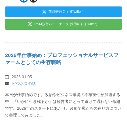
前川研吾 X（旧Twitter）
RSM汐留パートナーズ 採用X（旧Twitter）
2026年仕事始め：プロフェッショナルサービスフ
ァームとしての生存戦略
2026.01.05
ビジネスの話
本日が仕事始めです。政治やビジネス環境の不確実性が加速する
中、「いかに生き残るか」は経営者にとって避けて通れない命題
です。2026年のスタートにあたり、改めて私たちの在り方につい
て整理してみました。