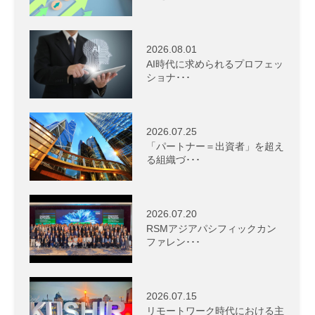
2026.08.01
AI時代に求められるプロフェッ
ショナ･･･
2026.07.25
「パートナー＝出資者」を超え
る組織づ･･･
2026.07.20
RSMアジアパシフィックカン
ファレン･･･
2026.07.15
リモートワーク時代における主