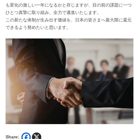
も変化の激しい一年になるかと存じますが、目の前の課題に一つ
ひとつ真摯に取り組み、全力で邁進いたします。
この新たな体制が生み出す価値を、日本の皆さまへ最大限に還元
できるよう努めたいと思います。
Share: