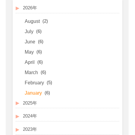
2026年
(2)
August
(6)
July
(6)
June
(6)
May
(6)
April
(6)
March
(5)
February
(6)
January
2025年
2024年
2023年