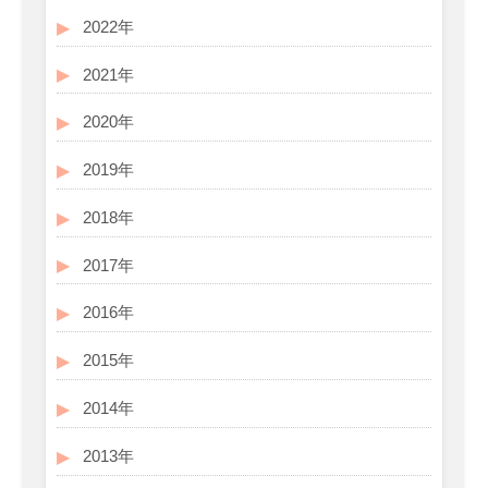
2022年
2021年
2020年
2019年
2018年
2017年
2016年
2015年
2014年
2013年