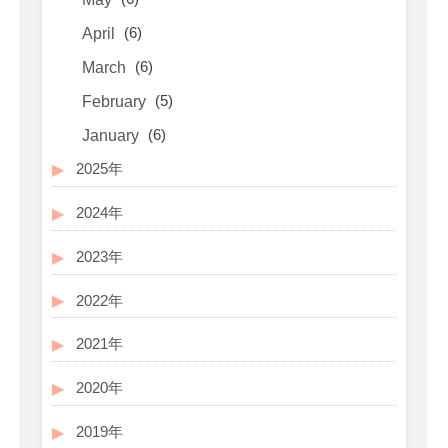
(6)
April
(6)
March
(5)
February
(6)
January
2025年
2024年
2023年
2022年
2021年
2020年
2019年