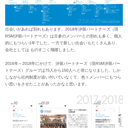
出会いがあれば別れもあります。2018年汐留パートナーズ（現
RSM汐留パートナーズ）は古参のメンバーとの別れも多く、個人
的にもつらい1年でした。一方で新しい出会いもたくさんあり、
会社としては ものすごく飛躍しました。
2016年～2018年にかけて、汐留パートナーズ（現RSM汐留パー
トナーズ）グループは75人から150人へと倍になりました。しか
しながら社内制度が追い付いていなくて、色々メンバーにもつら
い思いをさせたことがあったかなと思います。