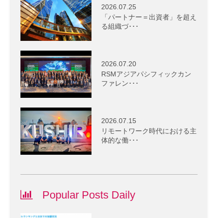
2026.07.25
「パートナー＝出資者」を超え
る組織づ･･･
2026.07.20
RSMアジアパシフィックカン
ファレン･･･
2026.07.15
リモートワーク時代における主
体的な働･･･
Popular Posts Daily