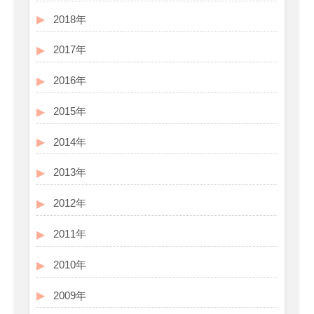
2018年
2017年
2016年
2015年
2014年
2013年
2012年
2011年
2010年
2009年