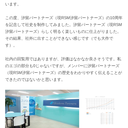
います。
この度、汐留パートナーズ（現RSM汐留パートナーズ）の10周年
を記念して社史を制作してみました。汐留パートナーズ（現RSM
汐留パートナーズ）らしく明るく楽しいものに仕上がりました。
その結果、社外に出すことができない感じです（でも大作で
す）。
社内の回覧用ではありますが、評価はなかなか良さそうです。私
のエゴの部分も0じゃないですが、メンバーに汐留パートナーズ
（現RSM汐留パートナーズ）の歴史をわかりやすく伝えることが
できたのではないかと思います。