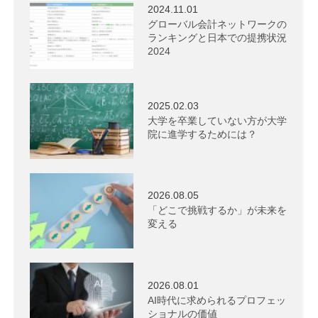
2024.11.01
グローバル会計ネットワークの
ランキングと日本での提携状況
2024
2025.02.03
大学を卒業していない方が大学
院に進学するためには？
2026.08.05
「どこで挑戦するか」が未来を
変える
2026.08.01
AI時代に求められるプロフェッ
ショナルの価値