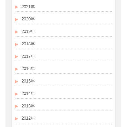
2021年
2020年
2019年
2018年
2017年
2016年
2015年
2014年
2013年
2012年