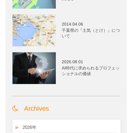
2014.04.06
千葉県の『土気（とけ）』につ
いて
2026.08.01
AI時代に求められるプロフェッ
ショナルの価値
Archives
2026年