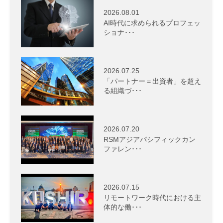
2026.08.01
AI時代に求められるプロフェッ
ショナ･･･
2026.07.25
「パートナー＝出資者」を超え
る組織づ･･･
2026.07.20
RSMアジアパシフィックカン
ファレン･･･
2026.07.15
リモートワーク時代における主
体的な働･･･