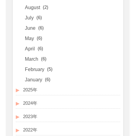
(2)
August
(6)
July
(6)
June
(6)
May
(6)
April
(6)
March
(5)
February
(6)
January
2025年
2024年
2023年
2022年