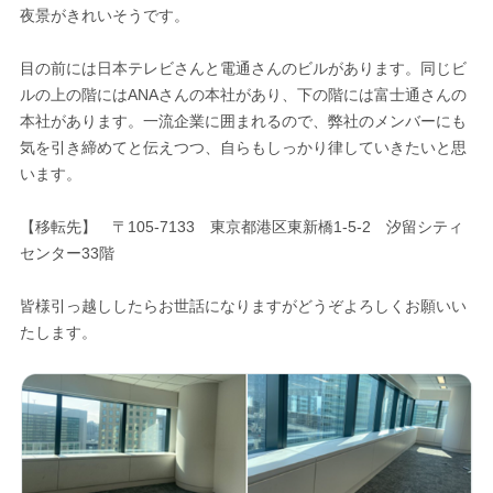
夜景がきれいそうです。
目の前には日本テレビさんと電通さんのビルがあります。同じビ
ルの上の階にはANAさんの本社があり、下の階には富士通さんの
本社があります。一流企業に囲まれるので、弊社のメンバーにも
気を引き締めてと伝えつつ、自らもしっかり律していきたいと思
います。
【移転先】 〒105-7133 東京都港区東新橋1-5-2 汐留シティ
センター33階
皆様引っ越ししたらお世話になりますがどうぞよろしくお願いい
たします。