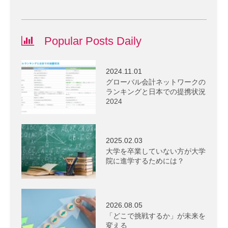
Popular Posts Daily
2024.11.01
グローバル会計ネットワークの
ランキングと日本での提携状況
2024
2025.02.03
大学を卒業していない方が大学
院に進学するためには？
2026.08.05
「どこで挑戦するか」が未来を
変える