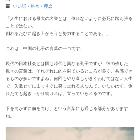
いい話・格言・理念
「人生における最大の名誉とは、倒れないように必死に踏ん張る
ことではない。
倒れるたびに起き上がろうと努力することである。」
これは、中国の孔子の言葉の一つです。
現代の日本社会とは国も時代も異なる孔子ですが、彼の残した
数々の言葉は、それぞれに的を射ているところが多く、共感でき
るものが多いですよね。何回もやり直しがきくわけではない人生
で、失敗せずにまっすぐに突っ走れる人なんて、いないはず。倒
れたても起き上がり続ければ、立っていられるのです。
下を向かずに前を向け、という言葉にも通じる部分があります
ね。