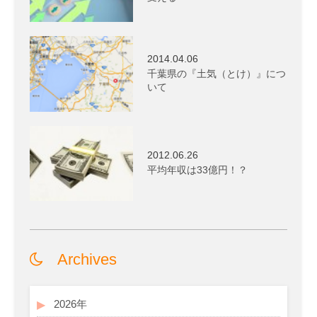
2014.04.06
千葉県の『土気（とけ）』につ
いて
2012.06.26
平均年収は33億円！？
Archives
2026年