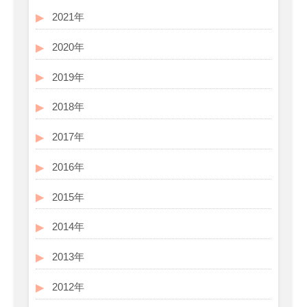
2021年
2020年
2019年
2018年
2017年
2016年
2015年
2014年
2013年
2012年