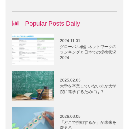
Popular Posts Daily
2024.11.01
グローバル会計ネットワークの
ランキングと日本での提携状況
2024
2025.02.03
大学を卒業していない方が大学
院に進学するためには？
2026.08.05
「どこで挑戦するか」が未来を
変える