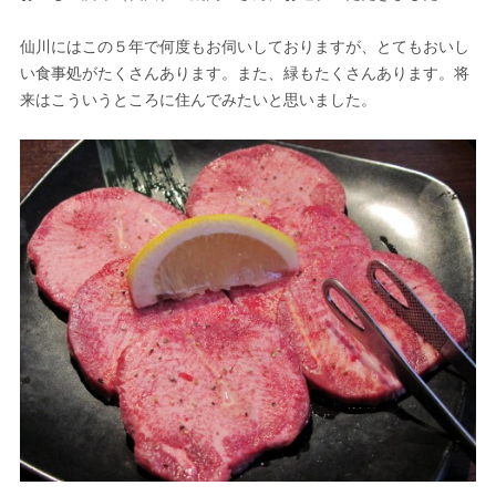
仙川にはこの５年で何度もお伺いしておりますが、とてもおいし
い食事処がたくさんあります。また、緑もたくさんあります。将
来はこういうところに住んでみたいと思いました。