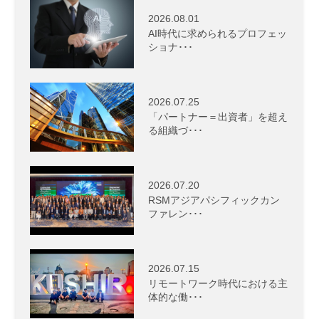
2026.08.01
AI時代に求められるプロフェッ
ショナ･･･
2026.07.25
「パートナー＝出資者」を超え
る組織づ･･･
2026.07.20
RSMアジアパシフィックカン
ファレン･･･
2026.07.15
リモートワーク時代における主
体的な働･･･