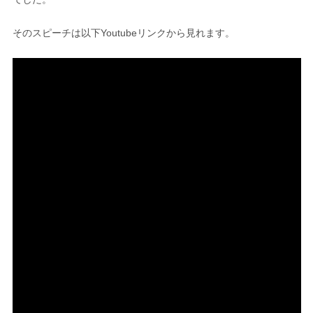
そのスピーチは以下Youtubeリンクから見れます。