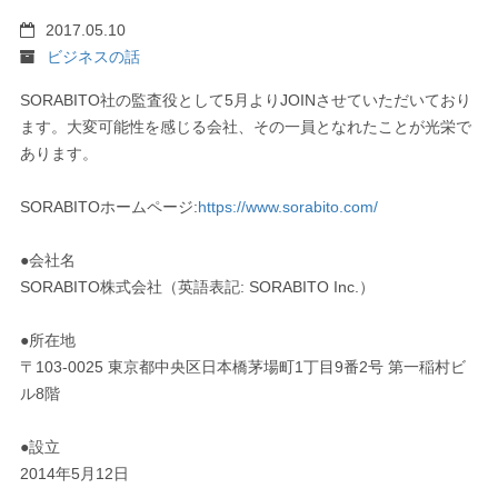
2017.05.10
ビジネスの話
SORABITO社の監査役として5月よりJOINさせていただいており
ます。大変可能性を感じる会社、その一員となれたことが光栄で
あります。
SORABITOホームページ:
https://www.sorabito.com/
●会社名
SORABITO株式会社（英語表記: SORABITO Inc.）
●所在地
〒103-0025 東京都中央区日本橋茅場町1丁目9番2号 第一稲村ビ
ル8階
●設立
2014年5月12日