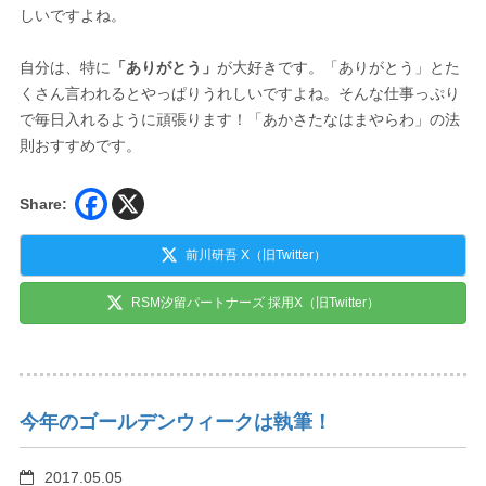
しいですよね。
自分は、特に
「ありがとう」
が大好きです。「ありがとう」とた
くさん言われるとやっぱりうれしいですよね。そんな仕事っぷり
で毎日入れるように頑張ります！「あかさたなはまやらわ」の法
則おすすめです。
Share:
前川研吾 X（旧Twitter）
RSM汐留パートナーズ 採用X（旧Twitter）
今年のゴールデンウィークは執筆！
2017.05.05