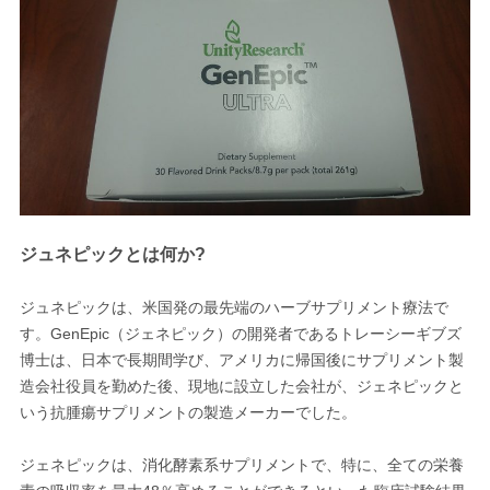
ジュネピックとは何か?
ジュネピックは、米国発の最先端のハーブサプリメント療法で
す。GenEpic（ジェネピック）の開発者であるトレーシーギブズ
博士は、日本で長期間学び、アメリカに帰国後にサプリメント製
造会社役員を勤めた後、現地に設立した会社が、ジェネピックと
いう抗腫瘍サプリメントの製造メーカーでした。
ジェネピックは、消化酵素系サプリメントで、特に、全ての栄養