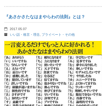
『あさかさたなはまやらわの法則』とは？
2017.05.07
いい話・格言・理念
,
プライベート・その他