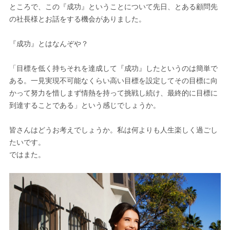
ところで、この『成功』ということについて先日、とある顧問先
の社長様とお話をする機会がありました。
『成功』とはなんぞや？
「目標を低く持ちそれを達成して『成功』したというのは簡単で
ある。一見実現不可能なくらい高い目標を設定してその目標に向
かって努力を惜しまず情熱を持って挑戦し続け、最終的に目標に
到達することである」という感じでしょうか。
皆さんはどうお考えでしょうか。私は何よりも人生楽しく過ごし
たいです。
ではまた。