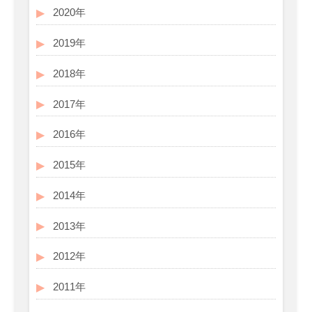
2020年
2019年
2018年
2017年
2016年
2015年
2014年
2013年
2012年
2011年