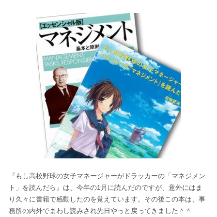
『もし高校野球の女子マネージャーがドラッカーの「マネジメン
ト」を読んだら』は、今年の1月に読んだのですが、意外にはま
り久々に書籍で感動したのを覚えています。その後この本は、事
務所の内外でまわし読みされ先日やっと戻ってきました＾＾