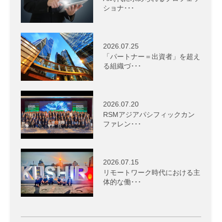
ショナ･･･
2026.07.25
「パートナー＝出資者」を超え
る組織づ･･･
2026.07.20
RSMアジアパシフィックカン
ファレン･･･
2026.07.15
リモートワーク時代における主
体的な働･･･