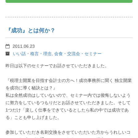
『成功』とは何か？
2011.06.23
いい話・格言・理念
,
会食・交流会・セミナー
昨日は以下のセミナーでお話させていただきました。
『税理士開業を目指す会計士の方へ！成功事務所に聞く 独立開業
を成功に導く秘訣とは？』
私は全然成功はしていないので、セミナー内では後悔しないよう
に努力をしているつもりだとお話させていただきました。そして
1つだけ「楽しく仕事をできているとしたら私の中では成功であ
る」ことも申し上げました。
参加していただき名刺交換をさせていただいた方からうれしいコ