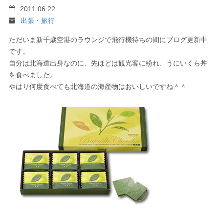
2011.06.22
出張・旅行
ただいま新千歳空港のラウンジで飛行機待ちの間にブログ更新中
です。
自分は北海道出身なのに、先ほどは観光客に紛れ、うにいくら丼
を食べました。
やはり何度食べても北海道の海産物はおいしいですね＾＾