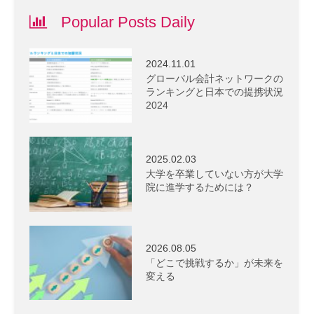
Popular Posts Daily
2024.11.01
グローバル会計ネットワークの
ランキングと日本での提携状況
2024
2025.02.03
大学を卒業していない方が大学
院に進学するためには？
2026.08.05
「どこで挑戦するか」が未来を
変える