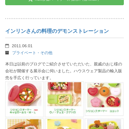
インリンさんの料理のデモンストレーション
2011.06.01
プライベート・その他
本日は以前のブログでご紹介させていただいた、親戚のおじ様の
会社が開催する展示会に伺いました。ハウスウェア製品の輸入販
売を手広く行っています。