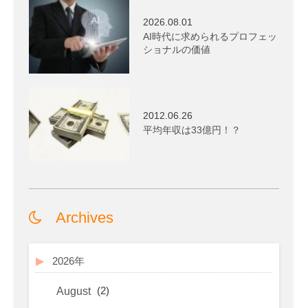
2026.08.01
AI時代に求められるプロフェッ
ショナルの価値
2012.06.26
平均年収は33億円！？
Archives
2026年
(2)
August