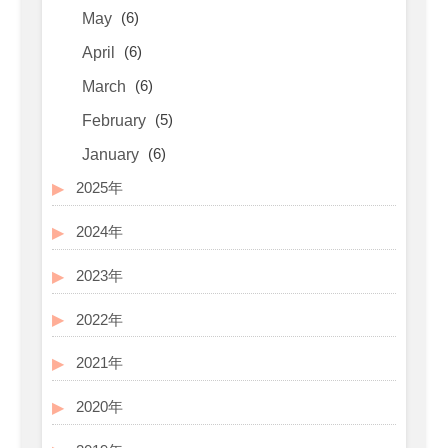
(6)
May
(6)
April
(6)
March
(5)
February
(6)
January
2025年
2024年
2023年
2022年
2021年
2020年