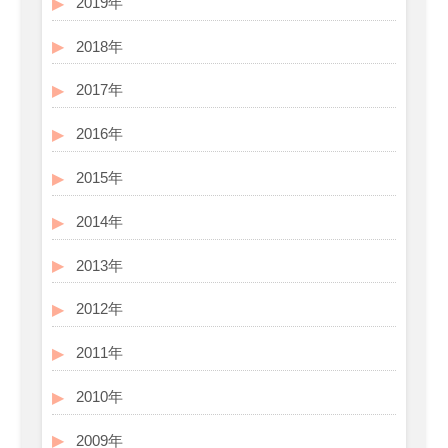
2019年
2018年
2017年
2016年
2015年
2014年
2013年
2012年
2011年
2010年
2009年