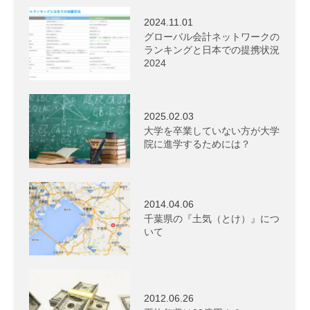
2024.11.01
グローバル会計ネットワークの
ランキングと日本での提携状況
2024
2025.02.03
大学を卒業していない方が大学
院に進学するためには？
2014.04.06
千葉県の『土気（とけ）』につ
いて
2012.06.26