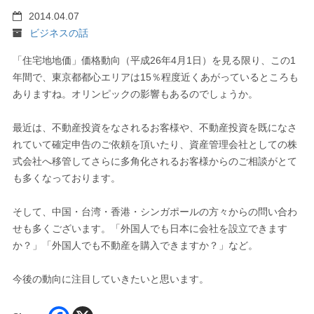
2014.04.07
ビジネスの話
「住宅地地価」価格動向（平成26年4月1日）を見る限り、この1
年間で、東京都都心エリアは15％程度近くあがっているところも
ありますね。オリンピックの影響もあるのでしょうか。
最近は、不動産投資をなされるお客様や、不動産投資を既になさ
れていて確定申告のご依頼を頂いたり、資産管理会社としての株
式会社へ移管してさらに多角化されるお客様からのご相談がとて
も多くなっております。
そして、中国・台湾・香港・シンガポールの方々からの問い合わ
せも多くございます。「外国人でも日本に会社を設立できます
か？」「外国人でも不動産を購入できますか？」など。
今後の動向に注目していきたいと思います。