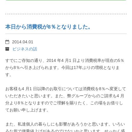
本日から消費税が8％となりました。
2014.04.01
ビジネスの話
すでにご存知の通り、2014 年4 月1 日より消費税率が現在の5％
から8％へ引き上げられます。今回は17年ぶりの増税となりま
す。
お客様も4 月1 日以降のお取引については消費税を8％へ変更して
いただきたいと思います。また、弊グループからのご請求も4 月
分より8％となりますのでご理解を賜りたく、この場をお借りし
てお願い申し上げます。
また、私達個人の暮らしにも影響があろうかと思います。いろい
ろな所で便乗値上げがあるのではないかと思います。せっかく盛