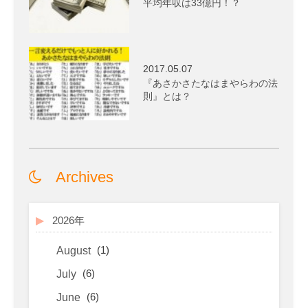
平均年収は33億円！？
2017.05.07
『あさかさたなはまやらわの法
則』とは？
Archives
2026年
(1)
August
(6)
July
(6)
June