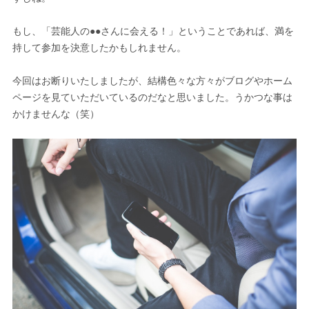
もし、「芸能人の●●さんに会える！」ということであれば、満を
持して参加を決意したかもしれません。
今回はお断りいたしましたが、結構色々な方々がブログやホーム
ページを見ていただいているのだなと思いました。うかつな事は
かけませんな（笑）