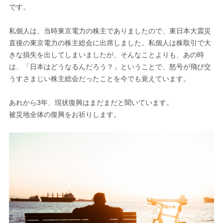
です。
私個人は、当時東京電力の株主でありましたので、東日本大震災
直後の東京電力の株主総会に出席しました。私個人は株取引で大
きな損失を出してしまいましたが、そんなことよりも、あの時
は、「日本はどうなるんだろう？」ということで、怒号が飛び交
うすさまじい株主総会だったことを今でも覚えています。
あれから3年、現状復興はまだまだと聞いています。
被災地全体の復興をお祈りします。