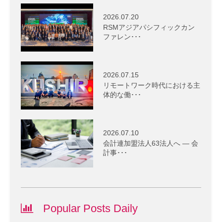
2026.07.20
RSMアジアパシフィックカン
ファレン･･･
2026.07.15
リモートワーク時代における主
体的な働･･･
2026.07.10
会計連加盟法人63法人へ ― 会
計事･･･
Popular Posts Daily