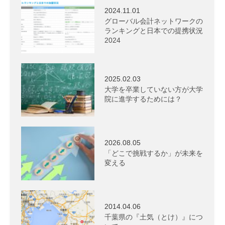
2024.11.01
グローバル会計ネットワークの
ランキングと日本での提携状況
2024
2025.02.03
大学を卒業していない方が大学
院に進学するためには？
2026.08.05
「どこで挑戦するか」が未来を
変える
2014.04.06
千葉県の『土気（とけ）』につ