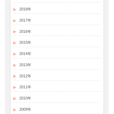
2018年
2017年
2016年
2015年
2014年
2013年
2012年
2011年
2010年
2009年