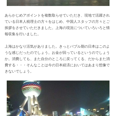
あらかじめアポイントを複数取らせていただき、現地で活躍され
ている日本人税理士の方々をはじめ、中国人スタッフの方々とご
挨拶をさせていただきました。上海の現況についていろいろと情
報収集を行いました。
上海はかなり活気がありました。きっとバブル期の日本はこのよ
うな感じだったのでしょう。お金が回っているというのでしょう
か。消費しても、また自分のところに戻ってくる、だからまた消
費する・・・そんなことは今の日本経済においてはあまり想像で
きないでしょう。