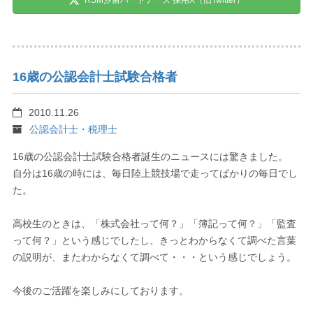
16歳の公認会計士試験合格者
2010.11.26
公認会計士・税理士
16歳の公認会計士試験合格者誕生のニュースには驚きました。
自分は16歳の時には、毎日陸上競技場で走ってばかりの毎日でし
た。
高校生のときは、「株式会社って何？」「簿記って何？」「監査
って何？」という感じでしたし、きっとわからなくて調べた言葉
の説明が、またわからなくて調べて・・・という感じでしょう。
今後のご活躍を楽しみにしております。