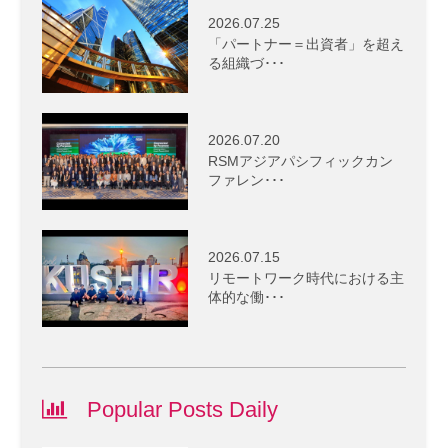
2026.07.25
「パートナー＝出資者」を超え
る組織づ･･･
2026.07.20
RSMアジアパシフィックカン
ファレン･･･
2026.07.15
リモートワーク時代における主
体的な働･･･
Popular Posts Daily