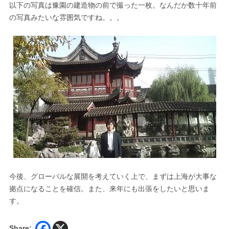
以下の写真は豫園の建造物の前で撮った一枚。なんだか数十年前
の写真みたいな雰囲気ですね。。。
今後、グローバルな展開を考えていく上で、まずは上海が大事な
拠点になることを確信。また、来年にも出張をしたいと思いま
す。
Share: