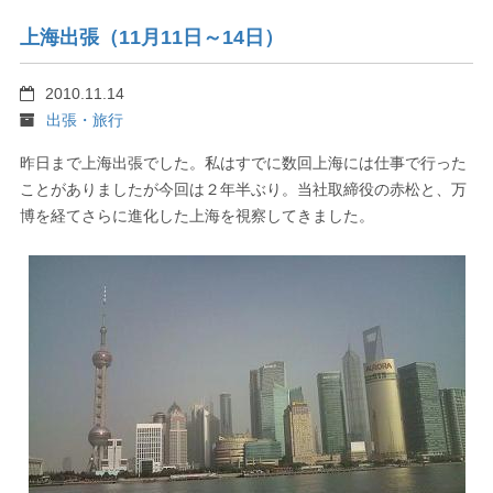
上海出張（11月11日～14日）
2010.11.14
出張・旅行
昨日まで上海出張でした。私はすでに数回上海には仕事で行った
ことがありましたが今回は２年半ぶり。当社取締役の赤松と、万
博を経てさらに進化した上海を視察してきました。