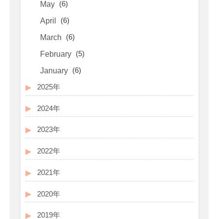
(6)
May
(6)
April
(6)
March
(5)
February
(6)
January
2025年
2024年
2023年
2022年
2021年
2020年
2019年