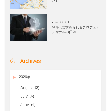
いて
2026.08.01
AI時代に求められるプロフェッ
ショナルの価値
Archives
2026年
(2)
August
(6)
July
(6)
June