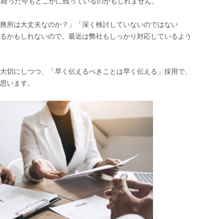
年経った今もどこかに残っているのかもしれません。
務所は大丈夫なのか？」「深く検討していないのではない
るかもしれないので、最近は弊社もしっかり対応しているよう
大切にしつつ、「早く伝えるべきことは早く伝える」採用で、
思います。