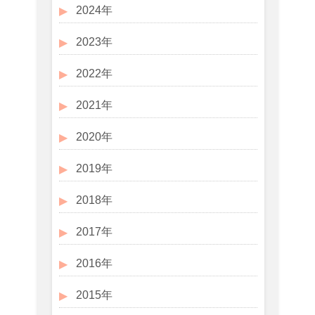
2024年
2023年
2022年
2021年
2020年
2019年
2018年
2017年
2016年
2015年