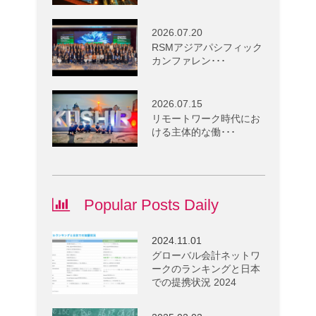
2026.07.20
RSMアジアパシフィック
カンファレン･･･
2026.07.15
リモートワーク時代にお
ける主体的な働･･･
Popular Posts Daily
2024.11.01
グローバル会計ネットワ
ークのランキングと日本
での提携状況 2024