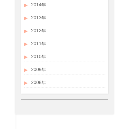
2014年
2013年
2012年
2011年
2010年
2009年
2008年