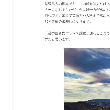
監査法人の世界でも、この傾向はよりはっ
ナーになれましたが、今は総合力が求めら
時代です。加えて英語力や人格まで求めら
然と尊敬の眼差しになります。
一芸の鋭さにバランス感覚が加わることで
のだと思います。