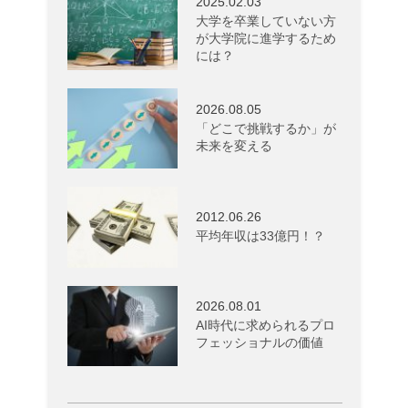
2025.02.03
大学を卒業していない方
が大学院に進学するため
には？
2026.08.05
「どこで挑戦するか」が
未来を変える
2012.06.26
平均年収は33億円！？
2026.08.01
AI時代に求められるプロ
フェッショナルの価値