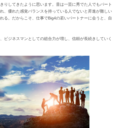
きりしてきたように思います。昔は一芸に秀でた人でもパート
れ、優れた感覚バランスを持っている人でないと昇進が難しい
れる。だからこそ、仕事でBig4の若いパートナーに会うと、自
、ビジネスマンとしての総合力が増し、信頼が長続きしていく