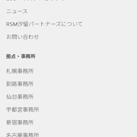
ニュース
RSM汐留パートナーズについて
お問い合わせ
拠点・事務所
札幌事務所
釧路事務所
仙台事務所
宇都宮事務所
新宿事務所
名古屋事務所