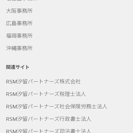
大阪事務所
広島事務所
福岡事務所
沖縄事務所
関連サイト
RSM汐留パートナーズ株式会社
RSM汐留パートナーズ税理士法人
RSM汐留パートナーズ社会保険労務士法人
RSM汐留パートナーズ行政書士法人
RSM汐留パートナーズ司法書士法人