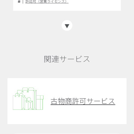
許認可（営業ライセンス）
関連サービス
古物商許可サービス