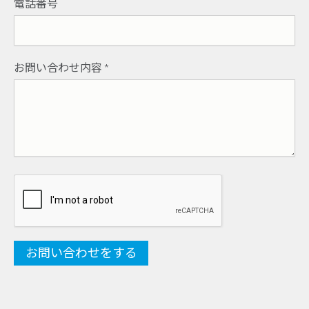
電話番号
お問い合わせ内容
*