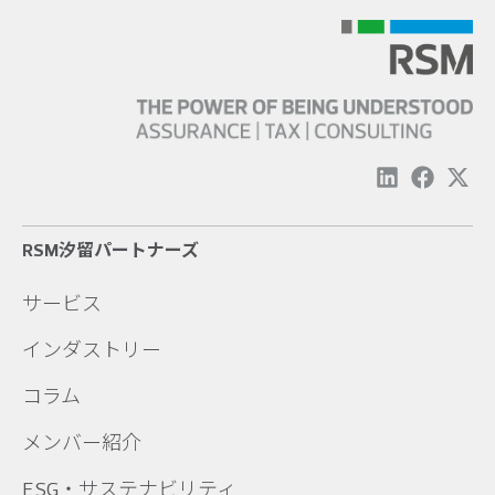
RSM汐留パートナーズ
サービス
インダストリー
コラム
メンバー紹介
ESG・サステナビリティ