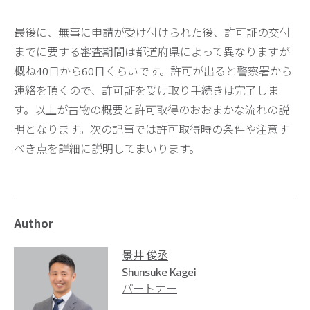
最後に、無事に申請が受け付けられた後、許可証の交付
までに要する審査期間は都道府県によって異なりますが
概ね40日から60日くらいです。許可が出ると警察署から
連絡を頂くので、許可証を受け取り手続きは完了しま
す。以上が古物の概要と許可取得のおおまかな流れの説
明となります。次の記事では許可取得時の条件や注意す
べき点を詳細に説明してまいります。
Author
景井 俊丞
Shunsuke Kagei
パートナー