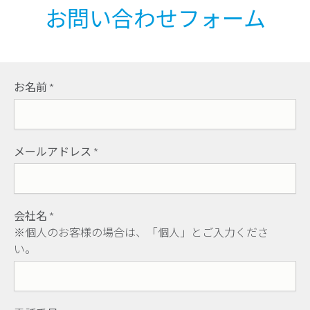
お問い合わせフォーム
お名前
*
メールアドレス
*
会社名
*
※個人のお客様の場合は、「個人」とご入力くださ
い。