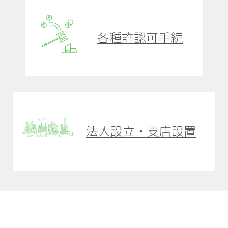
各種許認可手続
法人設立・支店設置