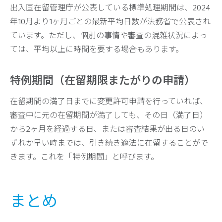
出入国在留管理庁が公表している標準処理期間は、2024
年10月より1ヶ月ごとの最新平均日数が法務省で公表され
ています。ただし、個別の事情や審査の混雑状況によっ
ては、平均以上に時間を要する場合もあります。
特例期間（在留期限またがりの申請）
在留期間の満了日までに変更許可申請を行っていれば、
審査中に元の在留期間が満了しても、その日（満了日）
から2ヶ月を経過する日、または審査結果が出る日のい
ずれか早い時までは、引き続き適法に在留することがで
きます。これを「特例期間」と呼びます。
まとめ