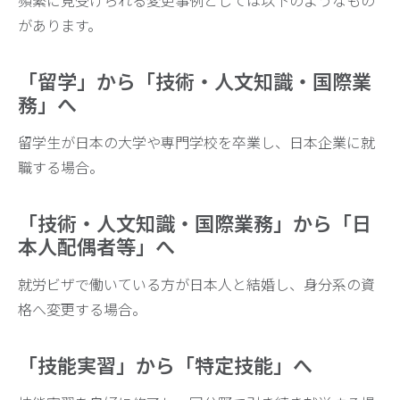
頻繁に見受けられる変更事例としては以下のようなもの
があります。
「留学」から「技術・人文知識・国際業
務」へ
留学生が日本の大学や専門学校を卒業し、日本企業に就
職する場合。
「技術・人文知識・国際業務」から「日
本人配偶者等」へ
就労ビザで働いている方が日本人と結婚し、身分系の資
格へ変更する場合。
「技能実習」から「特定技能」へ