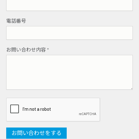
電話番号
お問い合わせ内容
*