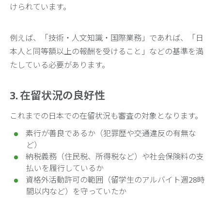
けられています。
例えば、「技術・人文知識・国際業務」であれば、「日
本人と同等額以上の報酬を受けること」などの基準を満
たしている必要があります。
3. 在留状況の良好性
これまでの日本での在留状況も審査の対象となります。
素行が善良であるか（犯罪歴や交通違反の有無な
ど）
納税義務（住民税、所得税など）や社会保険料の支
払いを履行しているか
資格外活動許可の範囲（留学生のアルバイト週28時
間以内など）を守っていたか