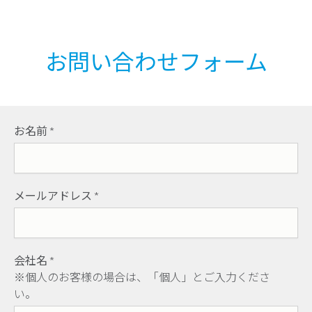
お問い合わせフォーム
お名前
*
メールアドレス
*
会社名
*
※個人のお客様の場合は、「個人」とご入力くださ
い。