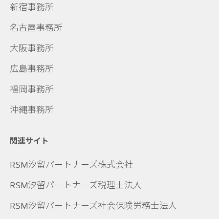
新宿事務所
名古屋事務所
大阪事務所
広島事務所
福岡事務所
沖縄事務所
関連サイト
RSM汐留パートナーズ株式会社
RSM汐留パートナーズ税理士法人
RSM汐留パートナーズ社会保険労務士法人