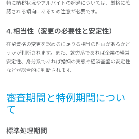
特に納税状況やアルバイトの超過については、厳格に確
認される傾向にあるため注意が必要です。
4. 相当性（変更の必要性と安定性）
在留資格の変更を認めるに足りる相当の理由があるかど
うかが判断されます。また、就労系であれば企業の経営
安定性、身分系であれば婚姻の実態や経済基盤の安定性
などが総合的に判断されます。
審査期間と特例期間につい
て
標準処理期間