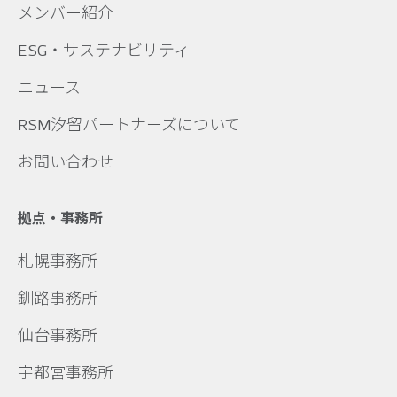
メンバー紹介
ESG・サステナビリティ
ニュース
RSM汐留パートナーズについて
お問い合わせ
拠点・事務所
札幌事務所
釧路事務所
仙台事務所
宇都宮事務所