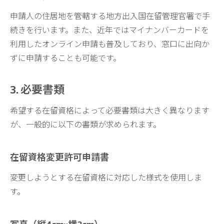
申請人の住居地を管轄する地方出入国在留管理官署で手
続きを行います。また、近年ではマイナンバーカードを
利用したオンライン申請も普及しており、窓口に出向か
ずに申請することも可能です。
3. 必要書類
希望する在留資格によって必要書類は大きく異なります
が、一般的に以下の書類が求められます。
在留資格変更許可申請書
変更しようとする在留資格に対応した様式を使用しま
す。