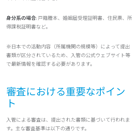
身分系の場合
: 戸籍謄本、婚姻届受理証明書、住民票、所
得課税証明書など。
※日本での活動内容（所属機関の規模等）によって提出
書類が区分されているため、入管の公式ウェブサイト等
で最新情報を確認する必要があります。
審査における重要なポイン
ト
入管による審査は、提出された書類に基づいて行われま
す。主な審査基準は以下の通りです。