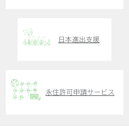
日本進出支援
永住許可申請サービス