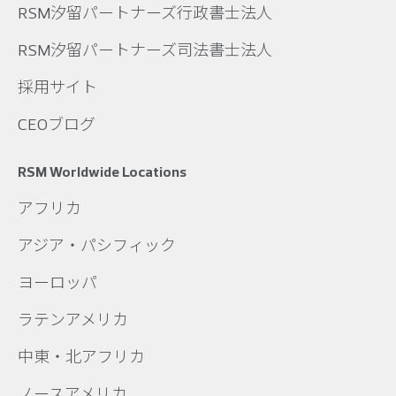
RSM汐留パートナーズ行政書士法人
RSM汐留パートナーズ司法書士法人
採用サイト
CEOブログ
RSM Worldwide Locations
アフリカ
アジア・パシフィック
ヨーロッパ
ラテンアメリカ
中東・北アフリカ
ノースアメリカ