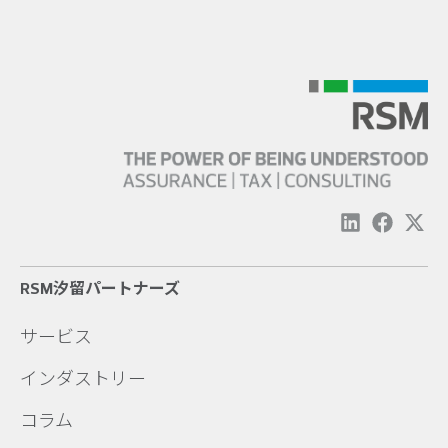
RSM汐留パートナーズ
サービス
インダストリー
コラム