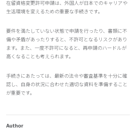
在留資格変更許可申請は、外国人が日本でのキャリアや
生活環境を変えるための重要な手続きです。
要件を満たしていない状態で申請を行ったり、書類に不
備や矛盾があったりすると、不許可となるリスクがあり
ます。また、一度不許可になると、再申請のハードルが
高くなることも考えられます。
手続きにあたっては、最新の法令や審査基準を十分に確
認し、自身の状況に合わせた適切な資料を準備すること
が重要です。
Author