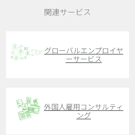
関連サービス
グローバルエンプロイヤ
ーサービス
外国人雇用コンサルティ
ング