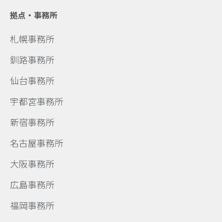
拠点・事務所
札幌事務所
釧路事務所
仙台事務所
宇都宮事務所
新宿事務所
名古屋事務所
大阪事務所
広島事務所
福岡事務所