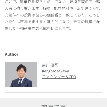
ことで、廃棄物を減らすだけでなく、環境意識の高い購
入者に強く響きます。持続可能な材料や手法で建てられ
た物件への投資は彼らの価値観と一致しており、こうし
た物件は市場でますます魅力的になり、未来の環境に配
慮した不動産業界の形成を促進します。
Author
前川 研吾
Kengo Maekawa
ファウンダー＆CEO