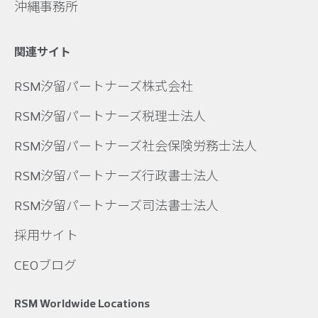
沖縄事務所
関連サイト
RSM汐留パートナーズ株式会社
RSM汐留パートナーズ税理士法人
RSM汐留パートナーズ社会保険労務士法人
RSM汐留パートナーズ行政書士法人
RSM汐留パートナーズ司法書士法人
採用サイト
CEOブログ
RSM Worldwide Locations