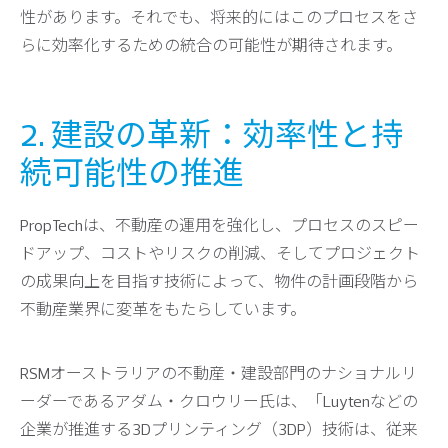
性があります。それでも、将来的にはこのプロセスをさ
らに効率化するための統合の可能性が期待されます。
2. 建設の革新：効率性と持
続可能性の推進
PropTechは、不動産の運用を強化し、プロセスのスピー
ドアップ、コストやリスクの削減、そしてプロジェクト
の成果向上を目指す技術によって、物件の計画段階から
不動産業界に変革をもたらしています。
RSMオーストラリアの不動産・建設部門のナショナルリ
ーダーであるアダム・クロウリー氏は、「Luytenなどの
企業が推進する3Dプリンティング（3DP）技術は、従来