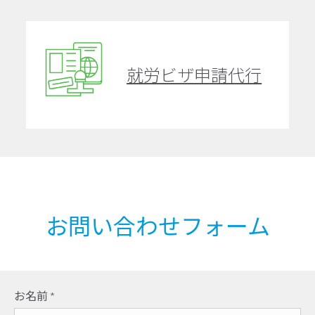
就労ビザ申請代行
お問い合わせフォーム
お名前
*