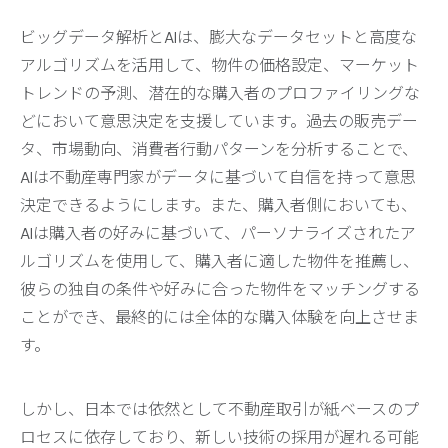
ビッグデータ解析とAIは、膨大なデータセットと高度な
アルゴリズムを活用して、物件の価格設定、マーケット
トレンドの予測、潜在的な購入者のプロファイリングな
どにおいて意思決定を支援しています。過去の販売デー
タ、市場動向、消費者行動パターンを分析することで、
AIは不動産専門家がデータに基づいて自信を持って意思
決定できるようにします。また、購入者側においても、
AIは購入者の好みに基づいて、パーソナライズされたア
ルゴリズムを使用して、購入者に適した物件を推薦し、
彼らの独自の条件や好みに合った物件をマッチングする
ことができ、最終的には全体的な購入体験を向上させま
す。
しかし、日本では依然として不動産取引が紙ベースのプ
ロセスに依存しており、新しい技術の採用が遅れる可能