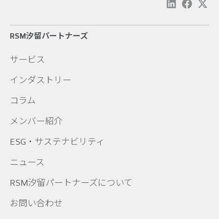
RSM汐留パートナーズ
サービス
インダストリー
コラム
メンバー紹介
ESG・サステナビリティ
ニュース
RSM汐留パートナーズについて
お問い合わせ