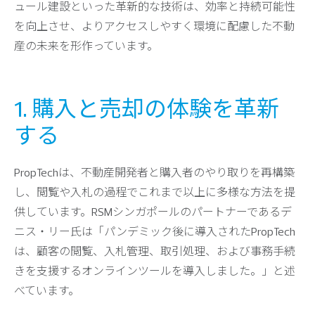
ュール建設といった革新的な技術は、効率と持続可能性
を向上させ、よりアクセスしやすく環境に配慮した不動
産の未来を形作っています。
1. 購入と売却の体験を革新
する
PropTechは、不動産開発者と購入者のやり取りを再構築
し、閲覧や入札の過程でこれまで以上に多様な方法を提
供しています。RSMシンガポールのパートナーであるデ
ニス・リー氏は「パンデミック後に導入されたPropTech
は、顧客の閲覧、入札管理、取引処理、および事務手続
きを支援するオンラインツールを導入しました。」と述
べています。