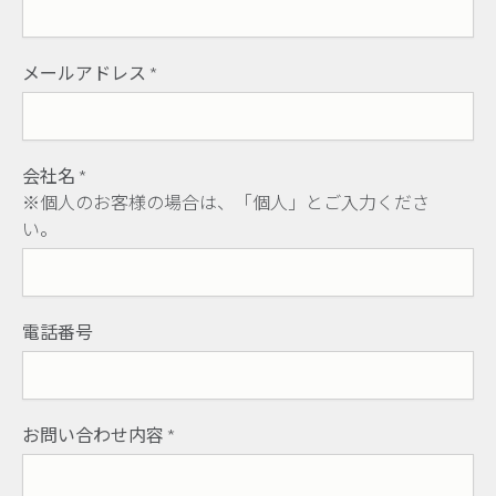
メールアドレス
*
会社名
*
※個人のお客様の場合は、「個人」とご入力くださ
い。
電話番号
お問い合わせ内容
*