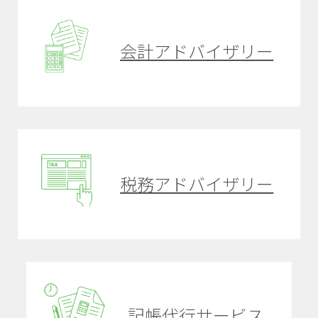
会計アドバイザリー
税務アドバイザリー
記帳代行サービス