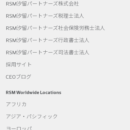
RSM汐留パートナーズ株式会社
RSM汐留パートナーズ税理士法人
RSM汐留パートナーズ社会保険労務士法人
RSM汐留パートナーズ行政書士法人
RSM汐留パートナーズ司法書士法人
採用サイト
CEOブログ
RSM Worldwide Locations
アフリカ
アジア・パシフィック
ヨーロッパ