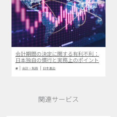
会計期間の決定に関する有利不利：
日本独自の慣行と実務上のポイント
会計・税務
日本進出
関連サービス