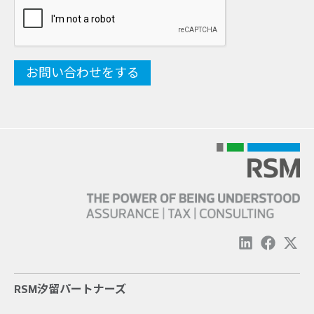
RSM汐留パートナーズ