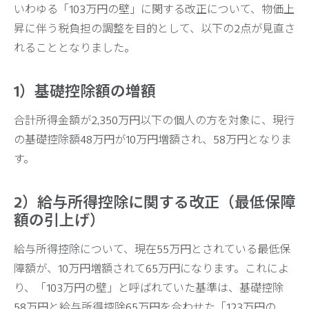
いわゆる「103万円の壁」に関する改正について、物価上
昇に伴う税負担の調整を目的として、以下の2点が見直さ
れることとなりました。
1）基礎控除額の増額
合計所得金額が2,350万円以下の個人の方を対象に、現行
の基礎控除額48万円が10万円増額され、58万円となりま
す。
2）給与所得控除に関する改正（最低保障
額の引上げ）
給与所得控除について、現在55万円とされている最低保
障額が、10万円増額されて65万円になります。これによ
り、「103万円の壁」と呼ばれていた基準は、基礎控除
58万円と給与所得控除65万円を合わせた「123万円の