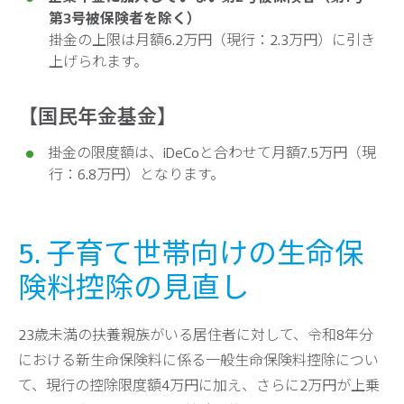
第3号被保険者を除く）
掛金の上限は月額6.2万円（現行：2.3万円）に引き
上げられます。
【国民年金基金】
掛金の限度額は、iDeCoと合わせて月額7.5万円（現
行：6.8万円）となります。
5. 子育て世帯向けの生命保
険料控除の見直し
23歳未満の扶養親族がいる居住者に対して、令和8年分
における新生命保険料に係る一般生命保険料控除につい
て、現行の控除限度額4万円に加え、さらに2万円が上乗