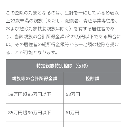
この控除の対象となるのは、生計を一にしている19歳以
上23歳未満の親族（ただし、配偶者、青色事業専従者、
および控除対象扶養親族は除く）を有する居住者であ
り、当該親族の合計所得金額が123万円以下である場合に
は、その居住者の総所得金額等から一定額の控除を受け
ることが可能となります。
特定親族特別控除（仮称）
親族等の合計所得金額
控除額
58万円超 85万円以下
63万円
85万円超 90万円以下
61万円