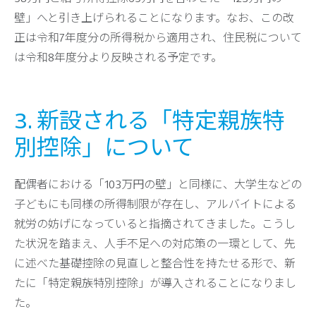
壁」へと引き上げられることになります。なお、この改
正は令和7年度分の所得税から適用され、住民税について
は令和8年度分より反映される予定です。
3. 新設される「特定親族特
別控除」について
配偶者における「103万円の壁」と同様に、大学生などの
子どもにも同様の所得制限が存在し、アルバイトによる
就労の妨げになっていると指摘されてきました。こうし
た状況を踏まえ、人手不足への対応策の一環として、先
に述べた基礎控除の見直しと整合性を持たせる形で、新
たに「特定親族特別控除」が導入されることになりまし
た。