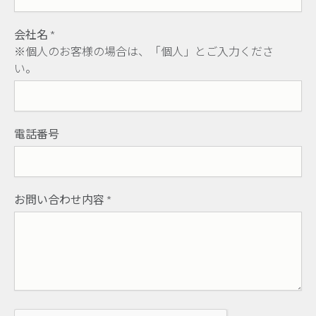
会社名
*
※個人のお客様の場合は、「個人」とご入力くださ
い。
電話番号
お問い合わせ内容
*