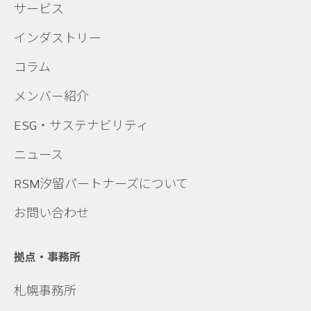
サービス
インダストリー
コラム
メンバー紹介
ESG・サステナビリティ
ニュース
RSM汐留パートナーズについて
お問い合わせ
拠点・事務所
札幌事務所