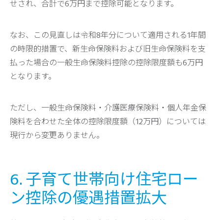
せされ、合計で6万円まで控除可能となります。
なお、この見直しは令和8年分について適用される1年間
の時限的措置で、新生命保険料および旧生命保険料を支
払った場合の一般生命保険料控除の控除限度額も6万円
となります。
ただし、一般生命保険料・介護医療保険料・個人年金保
険料を合わせた全体の控除限度額（12万円）については
現行から変更ありません。
6. 子育て世帯向け住宅ロー
ン控除の優遇措置拡大