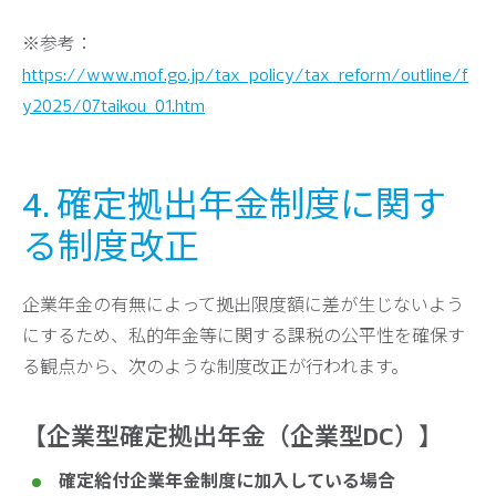
※参考：
https://www.mof.go.jp/tax_policy/tax_reform/outline/f
y2025/07taikou_01.htm
4. 確定拠出年金制度に関す
る制度改正
企業年金の有無によって拠出限度額に差が生じないよう
にするため、私的年金等に関する課税の公平性を確保す
る観点から、次のような制度改正が行われます。
【企業型確定拠出年金（企業型DC）】
確定給付企業年金制度に加入している場合