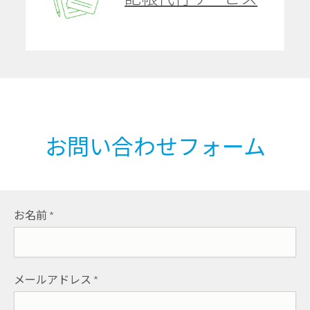
お問い合わせフォーム
お名前
*
メールアドレス
*