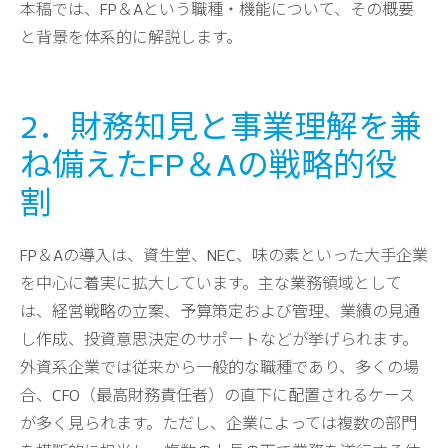
本稿では、FP＆Aという職種・機能について、その概要
と背景を体系的に解説します。
2．財務知見と事業理解を兼
ね備えたFP＆Aの戦略的役
割
FP＆Aの導入は、資生堂、NEC、味の素といった大手企業
を中心に着実に拡大しています。主な業務領域として
は、経営戦略の立案、予算策定および管理、業績の見通
し作成、投資意思決定のサポートなどが挙げられます。
外資系企業では従来から一般的な職種であり、多くの場
合、CFO（最高財務責任者）の直下に配置されるケース
が多く見られます。ただし、企業によっては複数の部門