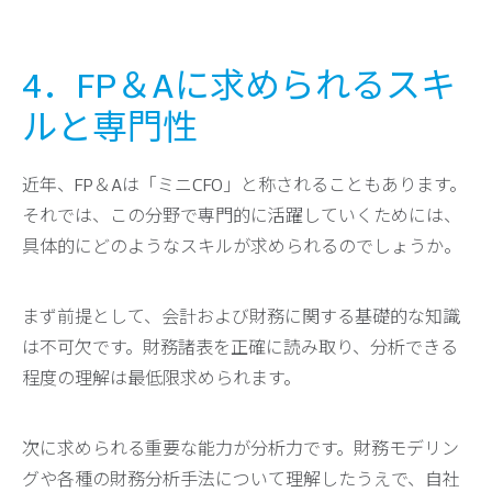
4．FP＆Aに求められるスキ
ルと専門性
近年、FP＆Aは「ミニCFO」と称されることもあります。
それでは、この分野で専門的に活躍していくためには、
具体的にどのようなスキルが求められるのでしょうか。
まず前提として、会計および財務に関する基礎的な知識
は不可欠です。財務諸表を正確に読み取り、分析できる
程度の理解は最低限求められます。
次に求められる重要な能力が分析力です。財務モデリン
グや各種の財務分析手法について理解したうえで、自社