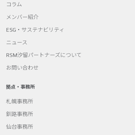
コラム
メンバー紹介
ESG・サステナビリティ
ニュース
RSM汐留パートナーズについて
お問い合わせ
拠点・事務所
札幌事務所
釧路事務所
仙台事務所