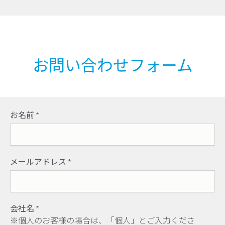
お問い合わせフォーム
お名前
*
メールアドレス
*
会社名
*
※個人のお客様の場合は、「個人」とご入力くださ