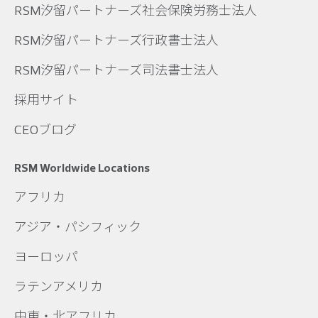
RSM汐留パートナーズ社会保険労務士法人
RSM汐留パートナーズ行政書士法人
RSM汐留パートナーズ司法書士法人
採用サイト
CEOブログ
RSM Worldwide Locations
アフリカ
アジア・パシフィック
ヨーロッパ
ラテンアメリカ
中東・北アフリカ