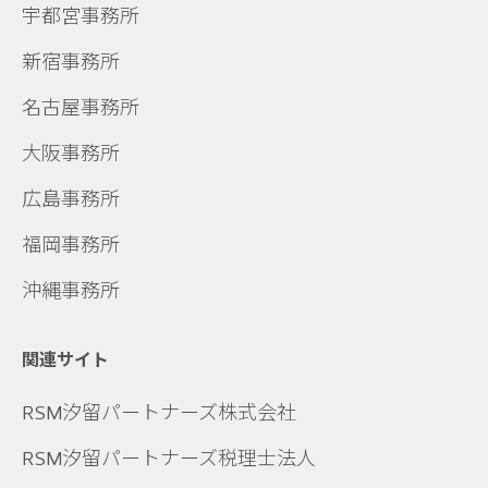
宇都宮事務所
新宿事務所
名古屋事務所
大阪事務所
広島事務所
福岡事務所
沖縄事務所
関連サイト
RSM汐留パートナーズ株式会社
RSM汐留パートナーズ税理士法人