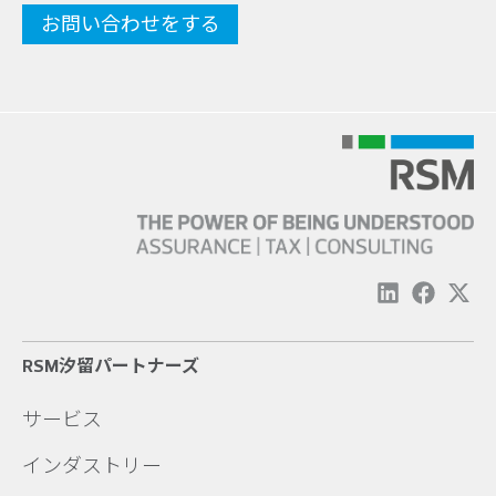
RSM汐留パートナーズ
サービス
インダストリー