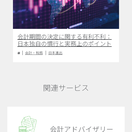
会計期間の決定に関する有利不利：
日本独自の慣行と実務上のポイント
会計・税務
日本進出
関連サービス
会計アドバイザリー