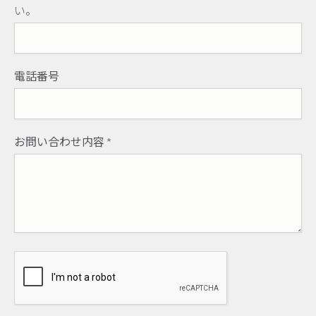
い。
電話番号
お問い合わせ内容
*