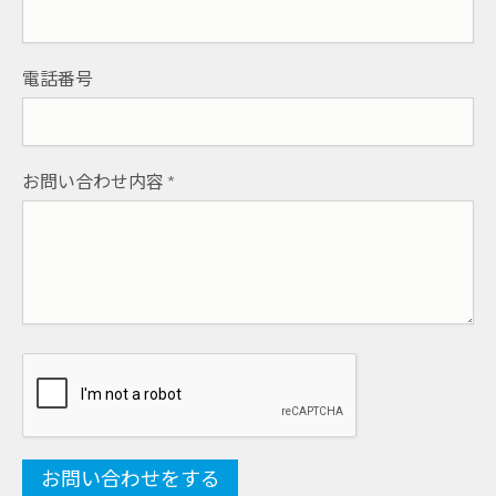
電話番号
お問い合わせ内容
*