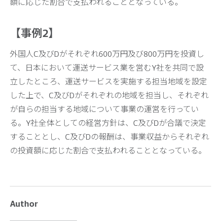
額に応じた割合で支払われることとなっている。
【事例2】
外国人C及びDがそれぞれ600万円及び800万円を投資し
て、日本において運送サービス業を営むY社を共同で設
立したところ、運送サービスを実施する担当地域を設定
した上で、C及びDがそれぞれの地域を担当し、それぞれ
が自らの担当する地域について事業の運営を行ってい
る。Y社全体としての経営方針は、C及びDが合議で決定
することとし、C及びDの報酬は、事業収益からそれぞれ
の投資額に応じた割合で支払われることとなっている。
Author