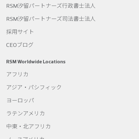
RSM汐留パートナーズ行政書士法人
RSM汐留パートナーズ司法書士法人
採用サイト
CEOブログ
RSM Worldwide Locations
アフリカ
アジア・パシフィック
ヨーロッパ
ラテンアメリカ
中東・北アフリカ