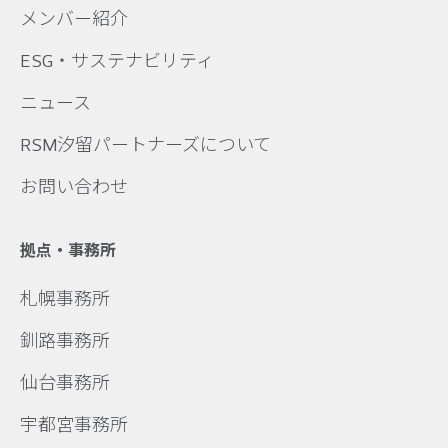
メンバー紹介
ESG・サステナビリティ
ニュース
RSM汐留パートナーズについて
お問い合わせ
拠点・事務所
札幌事務所
釧路事務所
仙台事務所
宇都宮事務所