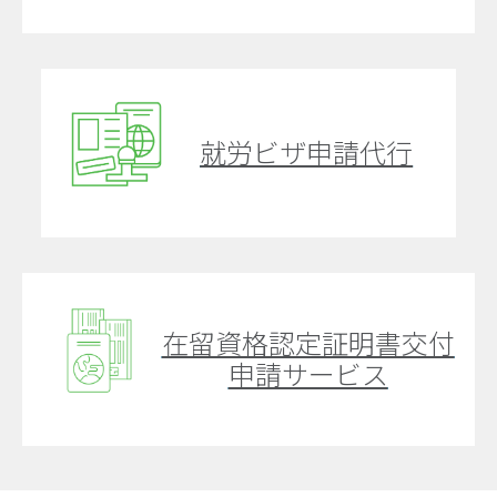
就労ビザ申請代行
在留資格認定証明書交付
申請サービス