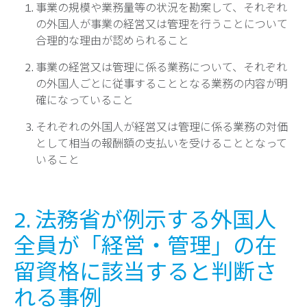
事業の規模や業務量等の状況を勘案して、それぞれ
の外国人が事業の経営又は管理を行うことについて
合理的な理由が認められること
事業の経営又は管理に係る業務について、それぞれ
の外国人ごとに従事することとなる業務の内容が明
確になっていること
それぞれの外国人が経営又は管理に係る業務の対価
として相当の報酬額の支払いを受けることとなって
いること
2. 法務省が例示する外国人
全員が「経営・管理」の在
留資格に該当すると判断さ
れる事例