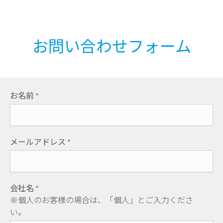
お問い合わせフォーム
お名前
*
メールアドレス
*
会社名
*
※個人のお客様の場合は、「個人」とご入力くださ
い。