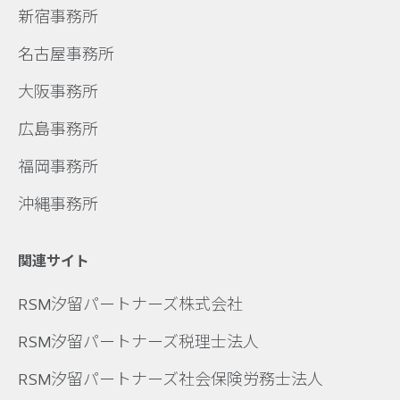
新宿事務所
名古屋事務所
大阪事務所
広島事務所
福岡事務所
沖縄事務所
関連サイト
RSM汐留パートナーズ株式会社
RSM汐留パートナーズ税理士法人
RSM汐留パートナーズ社会保険労務士法人