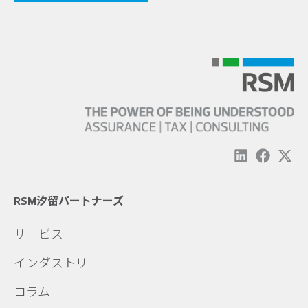
RSM汐留パートナーズ
サービス
インダストリー
コラム