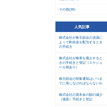
その他(38)
人気記事
株式会社が株主総会の決議に
よって剰余金を配当するとき
の手続き
株式会社が株券を廃止すると
きの手続きと登記（スケジュ
ール例あり）
株主総会の招集通知はいつま
でに発しなければならないか
株式会社の資本金の額の減少
（減資）手続きと登記