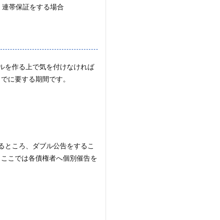
・連帯保証をする場合
ルを作る上で気を付けなければ
までに要する期間です。
るところ、ダブル公告をするこ
、ここでは各債権者へ個別催告を