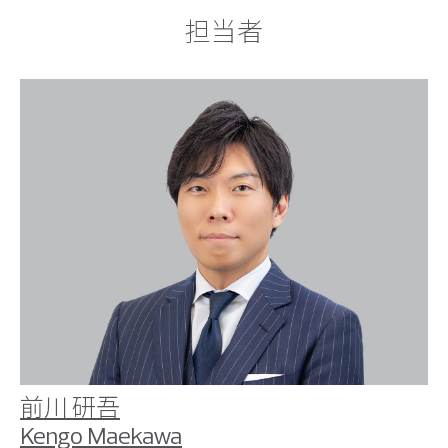
担当者
前川 研吾
Kengo Maekawa