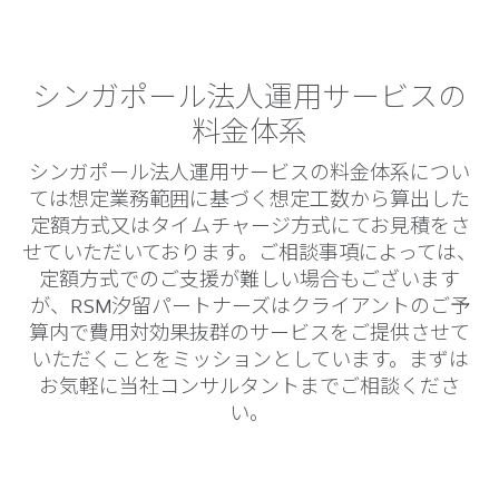
シンガポール法人運用サービスの
料金体系
シンガポール法人運用サービスの料金体系につい
ては想定業務範囲に基づく想定工数から算出した
定額方式又はタイムチャージ方式にてお見積をさ
せていただいております。ご相談事項によっては、
定額方式でのご支援が難しい場合もございます
が、RSM汐留パートナーズはクライアントのご予
算内で費用対効果抜群のサービスをご提供させて
いただくことをミッションとしています。まずは
お気軽に当社コンサルタントまでご相談くださ
い。