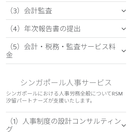
（3）会計監査
（4）年次報告書の提出
（5）会計・税務・監査サービス料
金
シンガポール人事サービス
シンガポールにおける人事労務全般についてRSM
汐留パートナーズが支援いたします。
（1）人事制度の設計コンサルティン
グ