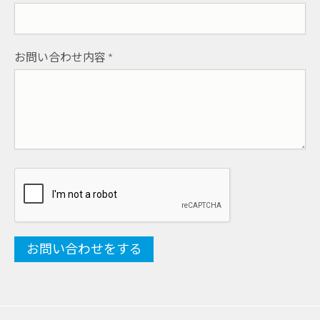
お問い合わせ内容
*