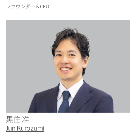
ファウンダー＆CEO
黒住 准
Jun Kurozumi