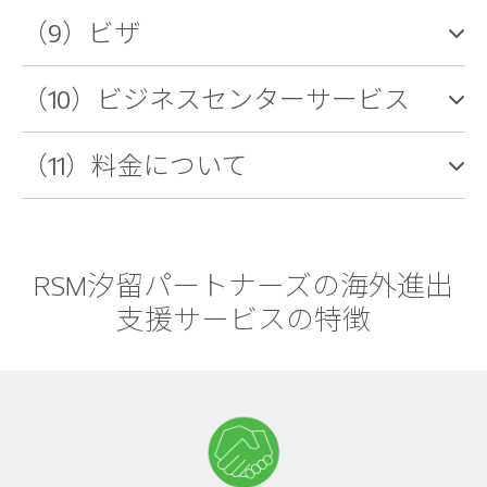
（9）ビザ
（10）ビジネスセンターサービス
（11）料金について
RSM汐留パートナーズの海外進出
支援サービスの特徴