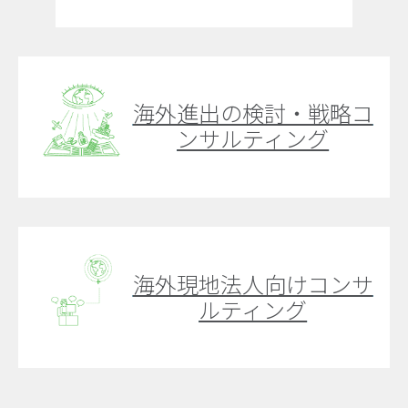
海外進出の検討・戦略コ
ンサルティング
海外現地法人向けコンサ
ルティング