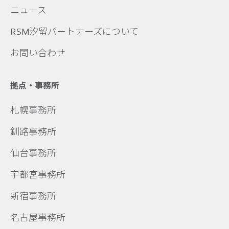
ニュース
RSM汐留パートナーズについて
お問い合わせ
拠点・事務所
札幌事務所
釧路事務所
仙台事務所
宇都宮事務所
新宿事務所
名古屋事務所