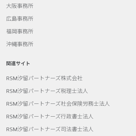
大阪事務所
広島事務所
福岡事務所
沖縄事務所
関連サイト
RSM汐留パートナーズ株式会社
RSM汐留パートナーズ税理士法人
RSM汐留パートナーズ社会保険労務士法人
RSM汐留パートナーズ行政書士法人
RSM汐留パートナーズ司法書士法人