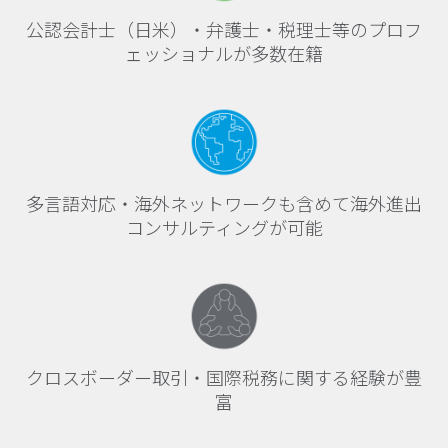
公認会計士（日米）・弁護士・税理士等のプロフ
ェッショナルが多数在籍
多言語対応・海外ネットワークも含めて海外進出
コンサルティングが可能
クロスボーダー取引・国際税務に関する経験が豊
富