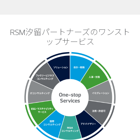
RSM汐留パートナーズのワンスト
ップサービス