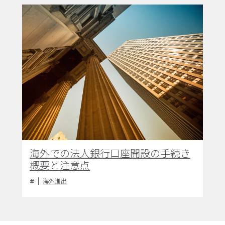
海外での法人銀行口座開設の手続き
概要と注意点
海外進出