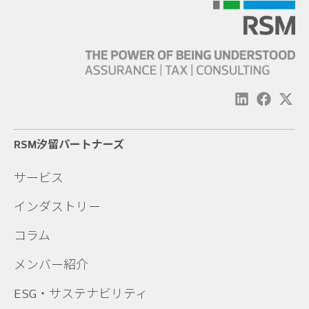
RSM汐留パートナーズ
サービス
インダストリー
コラム
メンバー紹介
ESG・サステナビリティ