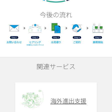
今後の流れ
関連サービス
海外進出支援