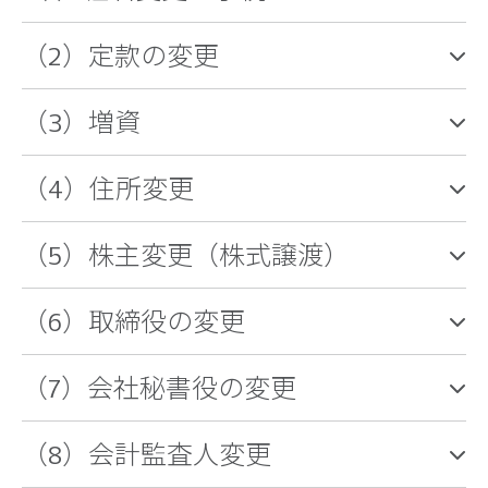
（2）定款の変更
（3）増資
（4）住所変更
（5）株主変更（株式譲渡）
（6）取締役の変更
（7）会社秘書役の変更
（8）会計監査人変更