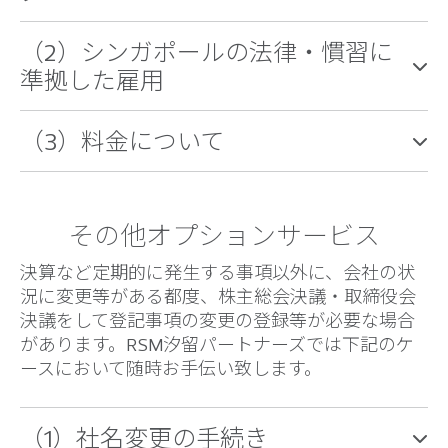
（2）シンガポールの法律・慣習に
準拠した雇用
（3）料金について
その他オプションサービス
決算など定期的に発生する事項以外に、会社の状
況に変更等がある都度、株主総会決議・取締役会
決議をして登記事項の変更の登録等が必要な場合
があります。RSM汐留パートナーズでは下記のケ
ースにおいて随時お手伝い致します。
（1）社名変更の手続き