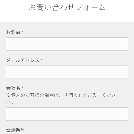
お問い合わせフォーム
お名前
*
メールアドレス
*
会社名
*
※個人のお客様の場合は、「個人」とご入力くださ
い。
電話番号