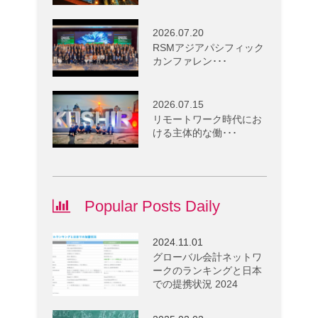
2026.07.20
RSMアジアパシフィック
カンファレン･･･
2026.07.15
リモートワーク時代にお
ける主体的な働･･･
Popular Posts Daily
2024.11.01
グローバル会計ネットワ
ークのランキングと日本
での提携状況 2024