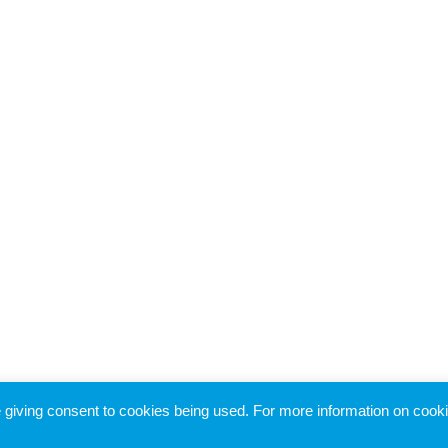
re giving consent to cookies being used. For more information on cook