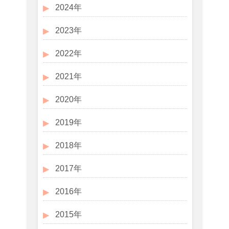
2024年
2023年
2022年
2021年
2020年
2019年
2018年
2017年
2016年
2015年