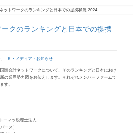
ネットワークのランキングと日本での提携状況 2024
ワークのランキングと日本での提携
士
,
ＩＲ・メディア・お知らせ
国際会計ネットワークについて、そのランキングと日本におけ
新の業界勢力図をお伝えします。それぞれメンバーファームで
ます。
トーマツ税理士法人
ーパース）