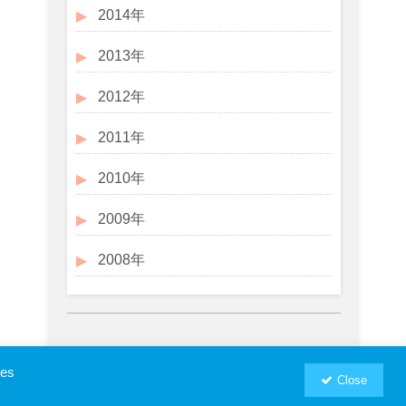
2014年
2013年
2012年
2011年
2010年
2009年
2008年
ies
Close
お問い合わせ
プロフィール
RSM汐留パートナーズWebSite