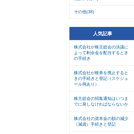
その他(38)
人気記事
株式会社が株主総会の決議に
よって剰余金を配当するとき
の手続き
株式会社が株券を廃止すると
きの手続きと登記（スケジュ
ール例あり）
株主総会の招集通知はいつま
でに発しなければならないか
株式会社の資本金の額の減少
（減資）手続きと登記