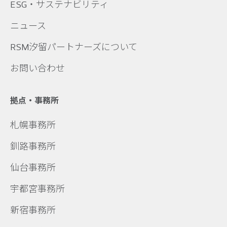
ESG・サステナビリティ
ニュース
RSM汐留パートナーズについて
お問い合わせ
拠点・事務所
札幌事務所
釧路事務所
仙台事務所
宇都宮事務所
新宿事務所