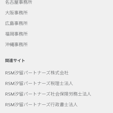
名古屋事務所
大阪事務所
広島事務所
福岡事務所
沖縄事務所
関連サイト
RSM汐留パートナーズ株式会社
RSM汐留パートナーズ税理士法人
RSM汐留パートナーズ社会保険労務士法人
RSM汐留パートナーズ行政書士法人