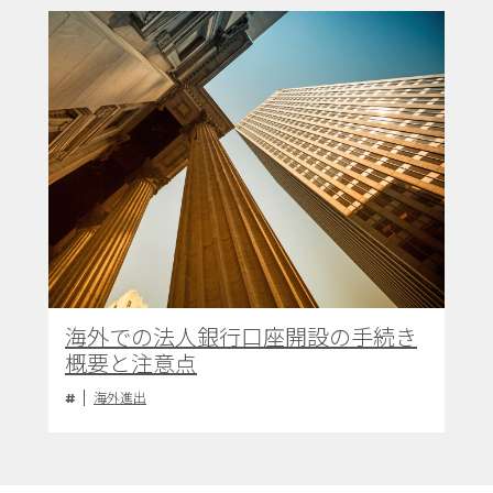
海外での法人銀行口座開設の手続き
概要と注意点
海外進出