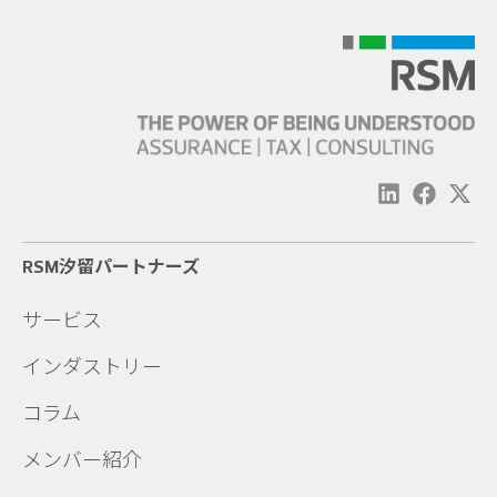
RSM汐留パートナーズ
サービス
インダストリー
コラム
メンバー紹介