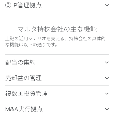
③ IP管理拠点
マルタ持株会社の主な機能
上記の活用シナリオを支える、持株会社の具体的
な機能は以下の通りです。
配当の集約
売却益の管理
複数国投資管理
M&A実行拠点