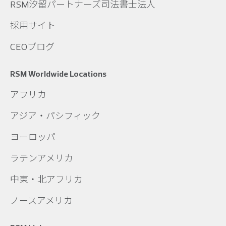
RSM汐留パートナーズ司法書士法人
採用サイト
CEOブログ
RSM Worldwide Locations
アフリカ
アジア・パシフィック
ヨーロッパ
ラテンアメリカ
中東・北アフリカ
ノースアメリカ