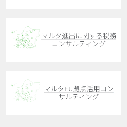
マルタ進出に関する税務
コンサルティング
マルタEU拠点活用コン
サルティング