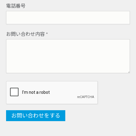
電話番号
お問い合わせ内容
*