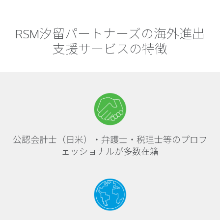
RSM汐留パートナーズの海外進出
支援サービスの特徴
公認会計士（日米）・弁護士・税理士等のプロフ
ェッショナルが多数在籍