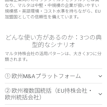
なり、マルタは中堅・中規模の企業が扱いやすい
規模感・英語環境・コスト水準を持ちながら、EU
加盟国としての信頼性を備えています。
どんな使い方があるのか：3つの典
型的なシナリオ
マルタ持株会社の活用パターンは、大きく3つに分
類されます。
① 欧州M&Aプラットフォーム
② 欧州複数国統括（EU持株会社・
欧州統括会社）