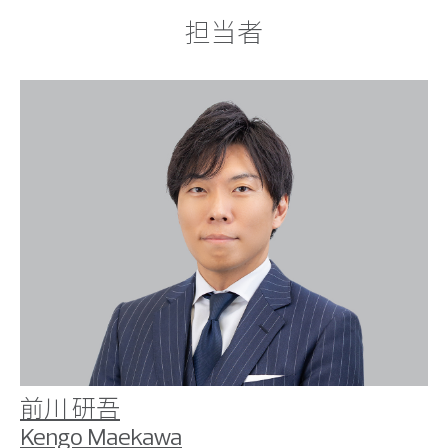
担当者
前川 研吾
Kengo Maekawa