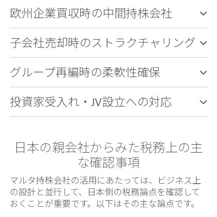
欧州企業買収時の中間持株会社
子会社売却時のストラクチャリング
グループ再編時の柔軟性確保
投資家受入れ・JV設立への対応
日本の親会社からみた税務上の主
な確認事項
マルタ持株会社の活用にあたっては、ビジネス上
の設計と並行して、日本側の税務論点を確認して
おくことが重要です。以下はその主な論点です。