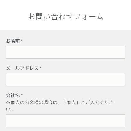
お問い合わせフォーム
お名前
*
メールアドレス
*
会社名
*
※個人のお客様の場合は、「個人」とご入力くださ
い。