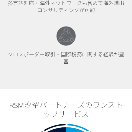
多言語対応・海外ネットワークも含めて海外進出
コンサルティングが可能
クロスボーダー取引・国際税務に関する経験が豊
富
RSM汐留パートナーズのワンスト
ップサービス