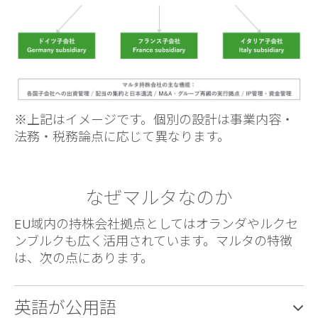
※上記はイメージです。個別の設計は事業内容・
法務・税務論点に応じて異なります。
なぜマルタなのか
EU域内の持株会社拠点としてはオランダやルクセ
ンブルクも広く活用されています。マルタの特徴
は、次の点にあります。
英語が公用語