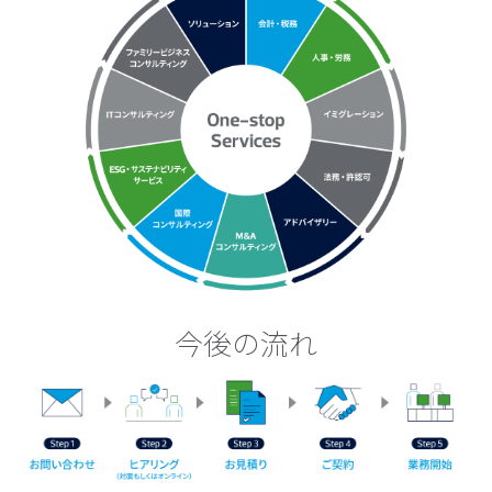
今後の流れ