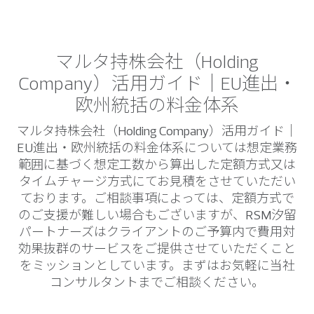
マルタ持株会社（Holding
Company）活用ガイド｜EU進出・
欧州統括の料金体系
マルタ持株会社（Holding Company）活用ガイド｜
EU進出・欧州統括の料金体系については想定業務
範囲に基づく想定工数から算出した定額方式又は
タイムチャージ方式にてお見積をさせていただい
ております。ご相談事項によっては、定額方式で
のご支援が難しい場合もございますが、RSM汐留
パートナーズはクライアントのご予算内で費用対
効果抜群のサービスをご提供させていただくこと
をミッションとしています。まずはお気軽に当社
コンサルタントまでご相談ください。