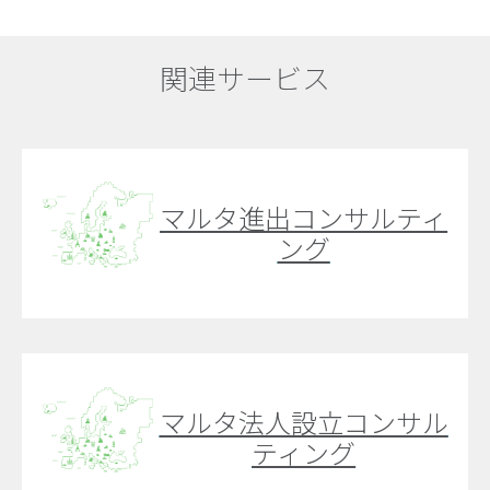
関連サービス
マルタ進出コンサルティ
ング
マルタ法人設立コンサル
ティング