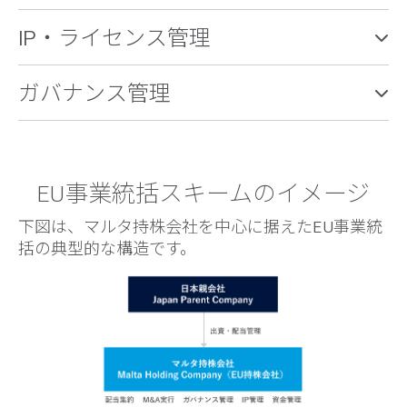
IP・ライセンス管理
ガバナンス管理
EU事業統括スキームのイメージ
下図は、マルタ持株会社を中心に据えたEU事業統
括の典型的な構造です。