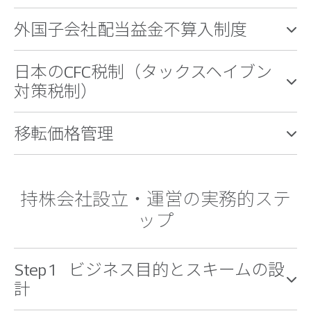
外国子会社配当益金不算入制度
日本のCFC税制（タックスヘイブン
対策税制）
移転価格管理
持株会社設立・運営の実務的ステ
ップ
Step 1 ビジネス目的とスキームの設
計