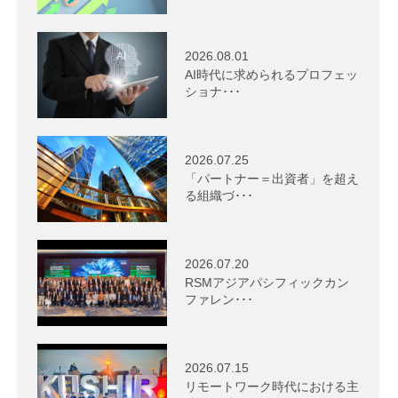
2026.08.01
AI時代に求められるプロフェッ
ショナ･･･
2026.07.25
「パートナー＝出資者」を超え
る組織づ･･･
2026.07.20
RSMアジアパシフィックカン
ファレン･･･
2026.07.15
リモートワーク時代における主