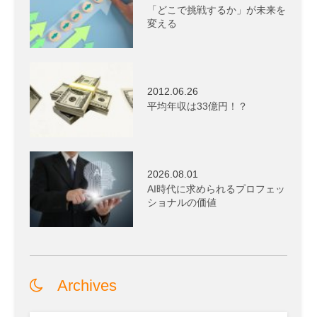
「どこで挑戦するか」が未来を
変える
2012.06.26
平均年収は33億円！？
2026.08.01
AI時代に求められるプロフェッ
ショナルの価値
Archives