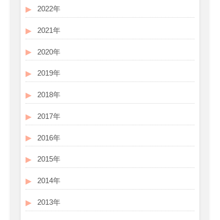
2022年
2021年
2020年
2019年
2018年
2017年
2016年
2015年
2014年
2013年