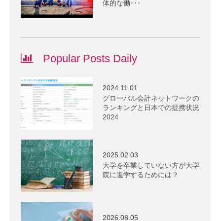
体的な働･･･
Popular Posts Daily
2024.11.01
グローバル会計ネットワークの
ランキングと日本での提携状況
2024
2025.02.03
大学を卒業していない方が大学
院に進学するためには？
2026.08.05