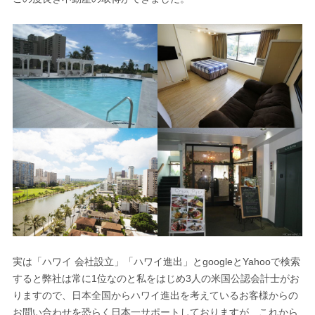
実は「ハワイ 会社設立」「ハワイ進出」とgoogleとYahooで検索
すると弊社は常に1位なのと私をはじめ3人の米国公認会計士がお
りますので、日本全国からハワイ進出を考えているお客様からの
お問い合わせを恐らく日本一サポートしておりますが、これから