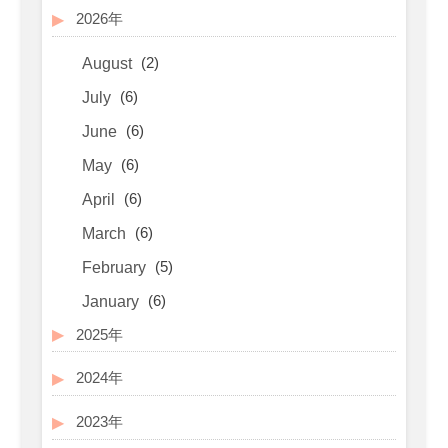
2026年
(2)
August
(6)
July
(6)
June
(6)
May
(6)
April
(6)
March
(5)
February
(6)
January
2025年
2024年
2023年