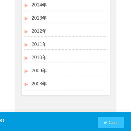
2014年
2013年
2012年
2011年
2010年
2009年
2008年
ies
Close
お問い合わせ
プロフィール
RSM汐留パートナーズWebSite