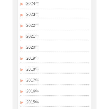
2024年
2023年
2022年
2021年
2020年
2019年
2018年
2017年
2016年
2015年