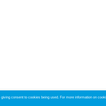
re giving consent to cookies being used. For more information on cook