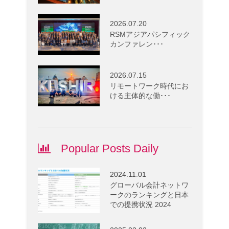
2026.07.20
RSMアジアパシフィック
カンファレン･･･
2026.07.15
リモートワーク時代にお
ける主体的な働･･･
Popular Posts Daily
2024.11.01
グローバル会計ネットワ
ークのランキングと日本
での提携状況 2024