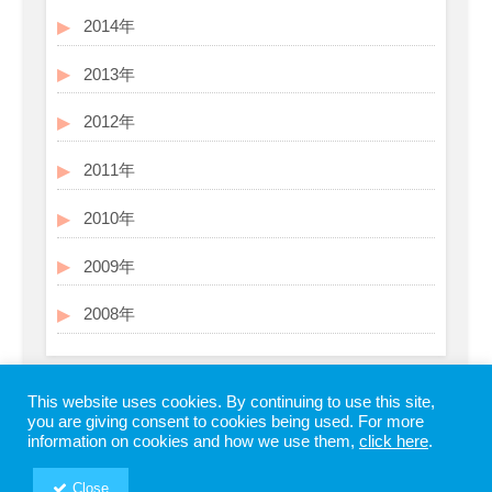
2014年
2013年
2012年
2011年
2010年
2009年
2008年
This website uses cookies. By continuing to use this site,
you are giving consent to cookies being used. For more
information on cookies and how we use them,
click here
.
Close