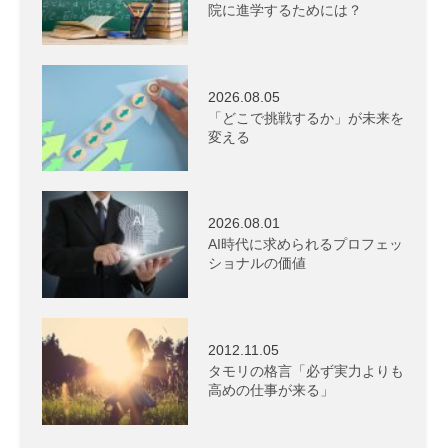
院に進学するためには？
2026.08.05
「どこで挑戦するか」が未来を
変える
2026.08.01
AI時代に求められるプロフェッ
ショナルの価値
2012.11.05
タモリの格言「必ず実力よりも
高めの仕事が来る」