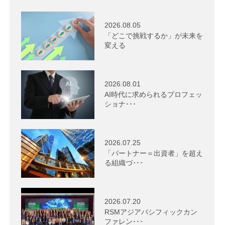
2026.08.05
「どこで挑戦するか」が未来を
変える
2026.08.01
AI時代に求められるプロフェッ
ショナ･･･
2026.07.25
「パートナー＝出資者」を超え
る組織づ･･･
2026.07.20
RSMアジアパシフィックカン
ファレン･･･