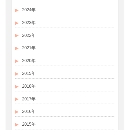
2024年
2023年
2022年
2021年
2020年
2019年
2018年
2017年
2016年
2015年