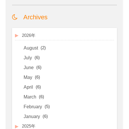
Archives
2026年
(2)
August
(6)
July
(6)
June
(6)
May
(6)
April
(6)
March
(5)
February
(6)
January
2025年