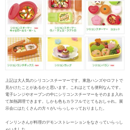
上記は大人気のシリコンスチーマーです。東急ハンズやロフトで
見かけたことがあるかと思います。これはとても便利なんです。
電子レンジやオーブンの中にシリコンスチーマーをそのまま入れ
て加熱調理できます。しかも色もカラフルでとてもおしゃれ。展
示会にはたくさんの方々がいらっしゃっておりました。
インリンさんが料理のデモンストレーションをなさっていらっし
ゃいました。