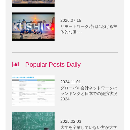
2026.07.15
リモートワーク時代における主
体的な働･･･
Popular Posts Daily
2024.11.01
グローバル会計ネットワークの
ランキングと日本での提携状況
2024
2025.02.03
大学を卒業していない方が大学