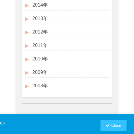
2014年
2013年
2012年
2011年
2010年
2009年
2008年
ies
Close
お問い合わせ
プロフィール
RSM汐留パートナーズWebSite