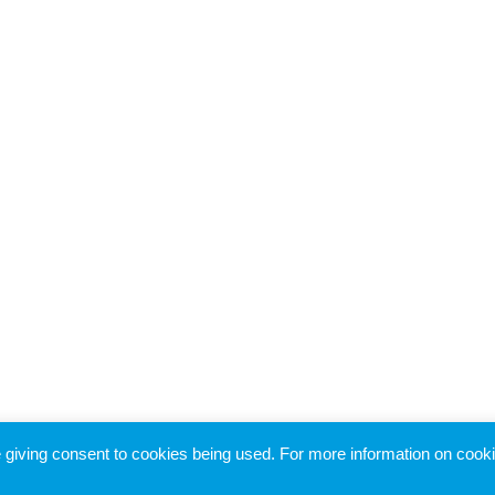
re giving consent to cookies being used. For more information on cook