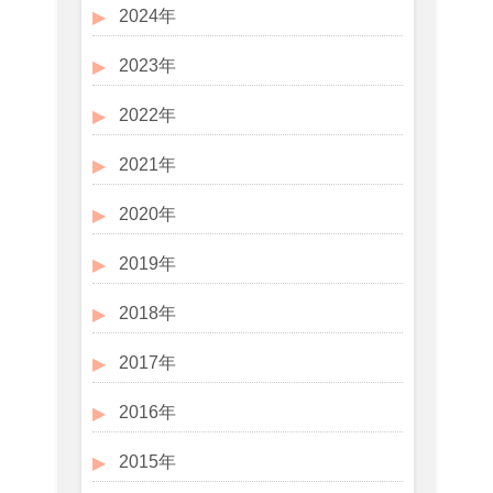
2024年
2023年
2022年
2021年
2020年
2019年
2018年
2017年
2016年
2015年