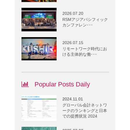
2026.07.20
RSMアジアパシフィック
カンファレン･･･
2026.07.15
リモートワーク時代にお
ける主体的な働･･･
Popular Posts Daily
2024.11.01
グローバル会計ネットワ
ークのランキングと日本
での提携状況 2024