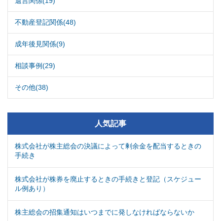
遺言関係(19)
不動産登記関係(48)
成年後見関係(9)
相談事例(29)
その他(38)
人気記事
株式会社が株主総会の決議によって剰余金を配当するときの
手続き
株式会社が株券を廃止するときの手続きと登記（スケジュー
ル例あり）
株主総会の招集通知はいつまでに発しなければならないか