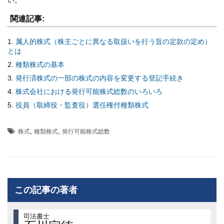
い。
関連記事:
属人的株式（株主ごとに異なる取扱いを行う旨の定款の定め）
とは
種類株式の基本
発行済株式の一部の株式の内容を変更する登記手続き
株式会社における発行可能株式総数のいろいろ
役員（取締役・監査役）選任権付種類株式
,
,
株式
種類株式
発行可能株式総数
この記事の著者
司法書士