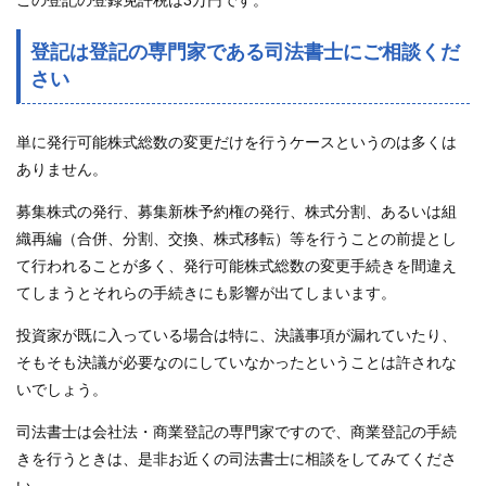
登記は登記の専門家である司法書士にご相談くだ
さい
単に発行可能株式総数の変更だけを行うケースというのは多くは
ありません。
募集株式の発行、募集新株予約権の発行、株式分割、あるいは組
織再編（合併、分割、交換、株式移転）等を行うことの前提とし
て行われることが多く、発行可能株式総数の変更手続きを間違え
てしまうとそれらの手続きにも影響が出てしまいます。
投資家が既に入っている場合は特に、決議事項が漏れていたり、
そもそも決議が必要なのにしていなかったということは許されな
いでしょう。
司法書士は会社法・商業登記の専門家ですので、商業登記の手続
きを行うときは、是非お近くの司法書士に相談をしてみてくださ