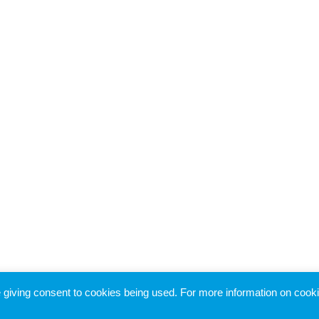
re giving consent to cookies being used. For more information on cook