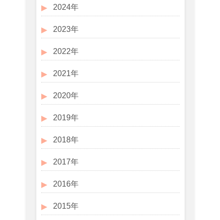
2024年
2023年
2022年
2021年
2020年
2019年
2018年
2017年
2016年
2015年