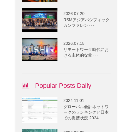
2026.07.20
RSMアジアパシフィック
カンファレン･･･
2026.07.15
リモートワーク時代にお
ける主体的な働･･･
Popular Posts Daily
2024.11.01
グローバル会計ネットワ
ークのランキングと日本
での提携状況 2024