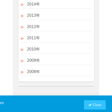
2014年
2013年
2012年
2011年
2010年
2009年
2008年
ies
Close
お問い合わせ
プロフィール
RSM汐留パートナーズWebSite