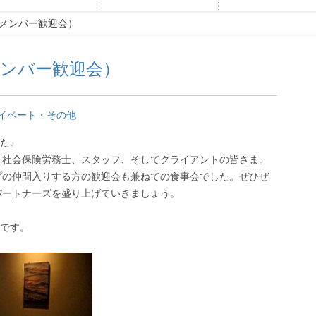
メンバー歓迎会）
メンバー歓迎会）
イベート・その他
た。
、社会保険労務士、スタッフ、そしてクライアントの皆さま。
プの仲間入りする方の歓迎会も兼ねての食事会でした。ぜひぜ
パートナーズを盛り上げていきましょう。
です。