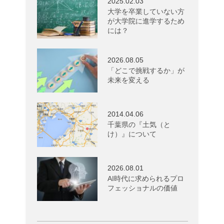
2025.02.03
大学を卒業していない方
が大学院に進学するため
には？
2026.08.05
「どこで挑戦するか」が
未来を変える
2014.04.06
千葉県の『土気（と
け）』について
2026.08.01
AI時代に求められるプロ
フェッショナルの価値