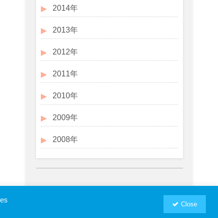
2014年
2013年
2012年
2011年
2010年
2009年
2008年
ies
Close
お問い合わせ
プロフィール
RSM汐留パートナーズWebSite