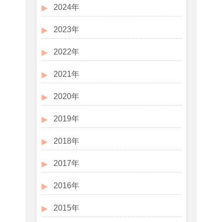
2024年
2023年
2022年
2021年
2020年
2019年
2018年
2017年
2016年
2015年