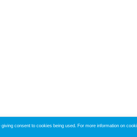
re giving consent to cookies being used. For more information on cook