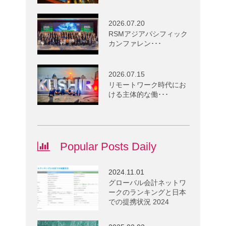
2026.07.20
RSMアジアパシフィック
カンファレン･･･
2026.07.15
リモートワーク時代にお
ける主体的な働･･･
Popular Posts Daily
2024.11.01
グローバル会計ネットワ
ークのランキングと日本
での提携状況 2024