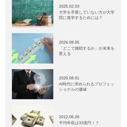
2025.02.03
大学を卒業していない方が大学
院に進学するためには？
2026.08.05
「どこで挑戦するか」が未来を
変える
2026.08.01
AI時代に求められるプロフェッ
ショナルの価値
2012.06.26
平均年収は33億円！？