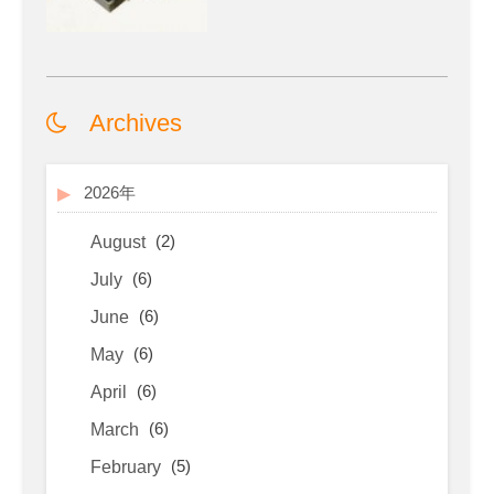
Archives
2026年
(2)
August
(6)
July
(6)
June
(6)
May
(6)
April
(6)
March
(5)
February