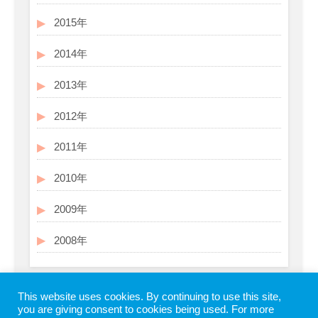
2015年
2014年
2013年
2012年
2011年
2010年
2009年
2008年
This website uses cookies. By continuing to use this site,
you are giving consent to cookies being used. For more