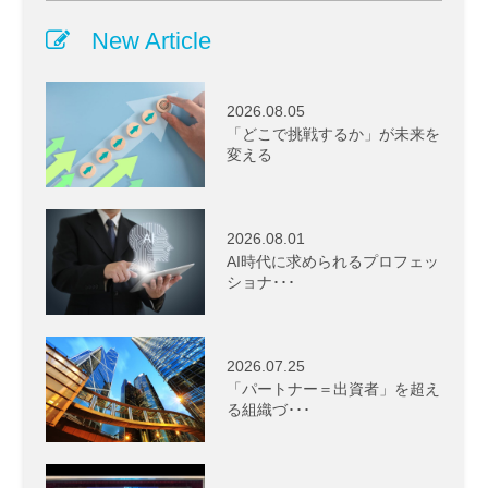
New Article
2026.08.05
「どこで挑戦するか」が未来を
変える
2026.08.01
AI時代に求められるプロフェッ
ショナ･･･
2026.07.25
「パートナー＝出資者」を超え
る組織づ･･･