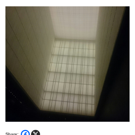
Share: