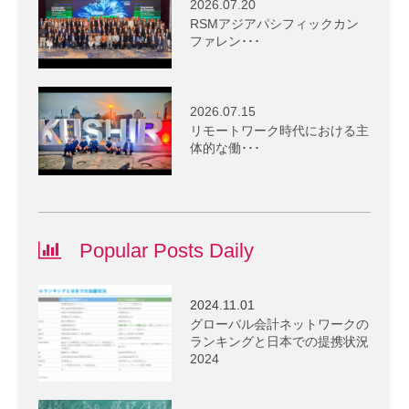
2026.07.20
RSMアジアパシフィックカン
ファレン･･･
2026.07.15
リモートワーク時代における主
体的な働･･･
Popular Posts Daily
2024.11.01
グローバル会計ネットワークの
ランキングと日本での提携状況
2024