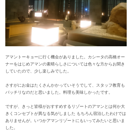
アマントーキョーに行く機会がありました。カシータの高橋オー
ナーをはじめアマンの素晴らしさについては色々な方からお聞き
していたので、少し楽しみでした。
さすがにお金はたくさんかかっていそうでして、スタッフ教育も
バッチリなのだと思いました。料理も美味しかったです。
ですが、きっと皆様がおすすめするリゾートのアマンとは何か大
きくコンセプトが異なる気がしました もちろん宿泊したわけでは
ありませんが。いつかアマンリゾートにもいってみたいと思いま
した。