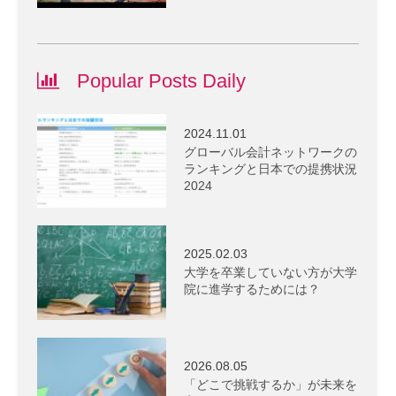
Popular Posts Daily
2024.11.01
グローバル会計ネットワークの
ランキングと日本での提携状況
2024
2025.02.03
大学を卒業していない方が大学
院に進学するためには？
2026.08.05
「どこで挑戦するか」が未来を