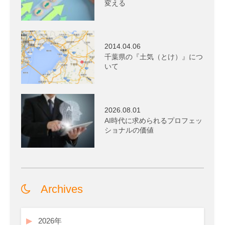
変える
2014.04.06
千葉県の『土気（とけ）』につ
いて
2026.08.01
AI時代に求められるプロフェッ
ショナルの価値
Archives
2026年