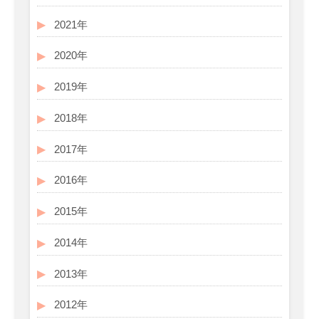
2021年
2020年
2019年
2018年
2017年
2016年
2015年
2014年
2013年
2012年