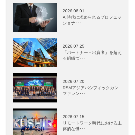
2026.08.01
AI時代に求められるプロフェッ
ショナ･･･
2026.07.25
「パートナー＝出資者」を超え
る組織づ･･･
2026.07.20
RSMアジアパシフィックカン
ファレン･･･
2026.07.15
リモートワーク時代における主
体的な働･･･