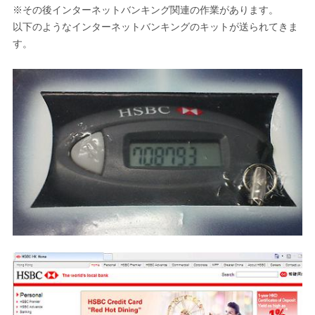
※その後インターネットバンキング関連の作業があります。
以下のようなインターネットバンキングのキットが送られてきま
す。