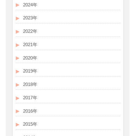
2024年
2023年
2022年
2021年
2020年
2019年
2018年
2017年
2016年
2015年