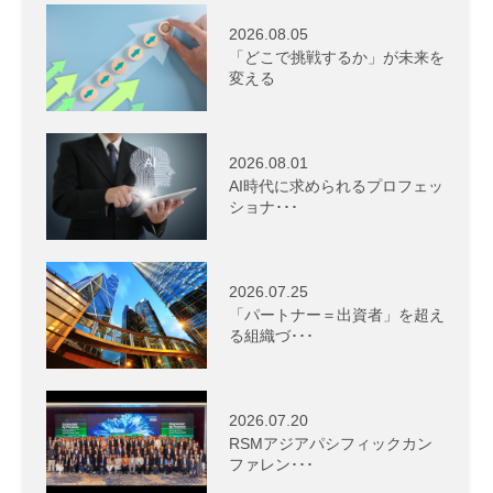
2026.08.05
「どこで挑戦するか」が未来を
変える
2026.08.01
AI時代に求められるプロフェッ
ショナ･･･
2026.07.25
「パートナー＝出資者」を超え
る組織づ･･･
2026.07.20
RSMアジアパシフィックカン
ファレン･･･