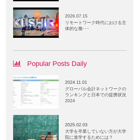
2026.07.15
リモートワーク時代における主
体的な働･･･
Popular Posts Daily
2024.11.01
グローバル会計ネットワークの
ランキングと日本での提携状況
2024
2025.02.03
大学を卒業していない方が大学
院に進学するためには？