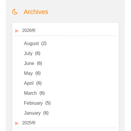
Archives
2026年
(2)
August
(6)
July
(6)
June
(6)
May
(6)
April
(6)
March
(5)
February
(6)
January
2025年