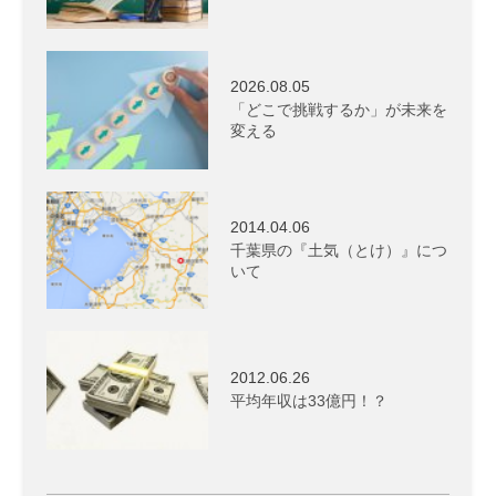
2026.08.05
「どこで挑戦するか」が未来を
変える
2014.04.06
千葉県の『土気（とけ）』につ
いて
2012.06.26
平均年収は33億円！？