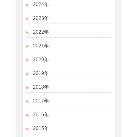
2024年
2023年
2022年
2021年
2020年
2019年
2018年
2017年
2016年
2015年