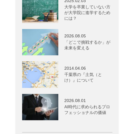
2025.02.03
大学を卒業していない方
が大学院に進学するため
には？
2026.08.05
「どこで挑戦するか」が
未来を変える
2014.04.06
千葉県の『土気（と
け）』について
2026.08.01
AI時代に求められるプロ
フェッショナルの価値