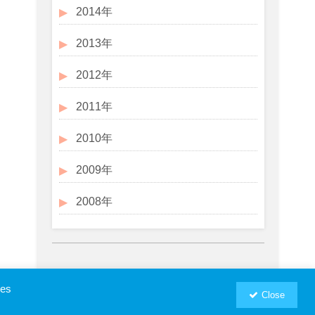
2014年
2013年
2012年
2011年
2010年
2009年
2008年
ies
Close
お問い合わせ
プロフィール
RSM汐留パートナーズWebSite