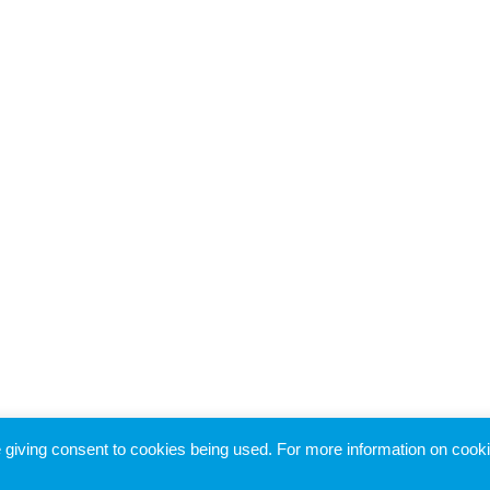
re giving consent to cookies being used. For more information on cook