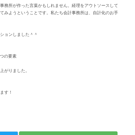
事務所が作った言葉かもしれません。経理をアウトソースして
てみようということです。私たち会計事務所は、自計化のお手
ションしました＾＾
つの要素
上がりました。
ます！