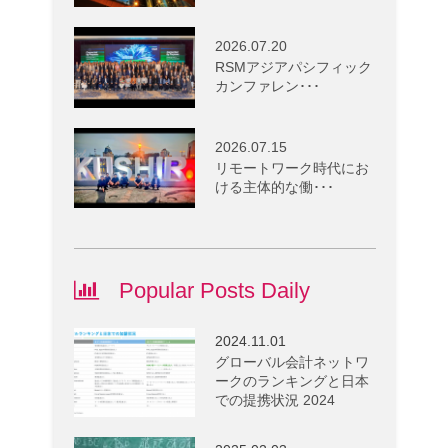
2026.07.20
RSMアジアパシフィック
カンファレン･･･
2026.07.15
リモートワーク時代にお
ける主体的な働･･･
Popular Posts Daily
2024.11.01
グローバル会計ネットワ
ークのランキングと日本
での提携状況 2024