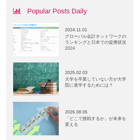
Popular Posts Daily
2024.11.01
グローバル会計ネットワークの
ランキングと日本での提携状況
2024
2025.02.03
大学を卒業していない方が大学
院に進学するためには？
2026.08.05
「どこで挑戦するか」が未来を
変える