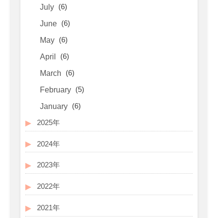
(6)
July
(6)
June
(6)
May
(6)
April
(6)
March
(5)
February
(6)
January
2025年
2024年
2023年
2022年
2021年