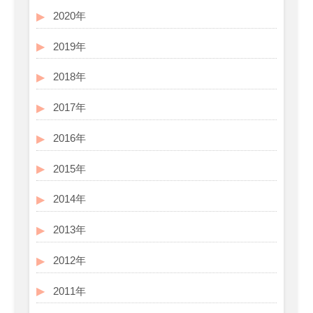
2020年
2019年
2018年
2017年
2016年
2015年
2014年
2013年
2012年
2011年