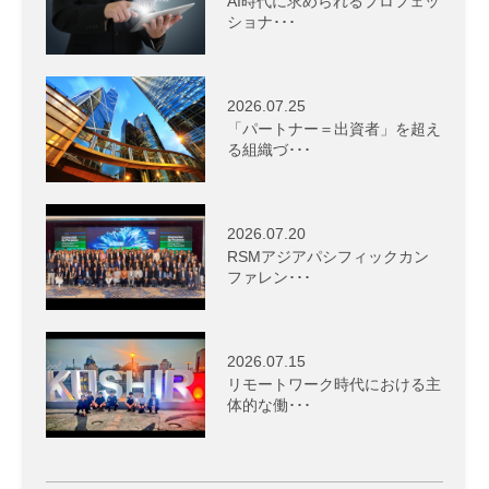
AI時代に求められるプロフェッ
ショナ･･･
2026.07.25
「パートナー＝出資者」を超え
る組織づ･･･
2026.07.20
RSMアジアパシフィックカン
ファレン･･･
2026.07.15
リモートワーク時代における主
体的な働･･･