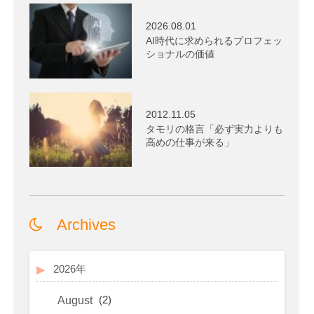
2026.08.01
AI時代に求められるプロフェッ
ショナルの価値
2012.11.05
タモリの格言「必ず実力よりも
高めの仕事が来る」
Archives
2026年
(2)
August