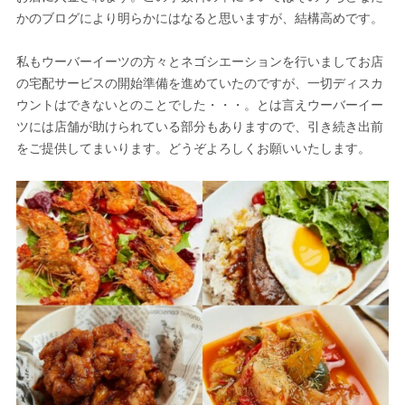
かのブログにより明らかにはなると思いますが、結構高めです。
私もウーバーイーツの方々とネゴシエーションを行いましてお店
の宅配サービスの開始準備を進めていたのですが、一切ディスカ
ウントはできないとのことでした・・・。とは言えウーバーイー
ツには店舗が助けられている部分もありますので、引き続き出前
をご提供してまいります。どうぞよろしくお願いいたします。