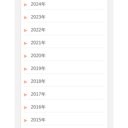
2024年
2023年
2022年
2021年
2020年
2019年
2018年
2017年
2016年
2015年