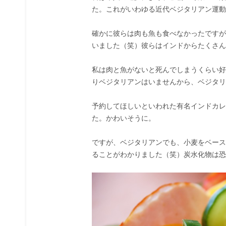
た。これがいわゆる近代ベジタリアン運動
確かに彼らは肉も魚も食べなかったですが、
いました（笑）彼らはインドからたくさん
私は肉と魚がないと死んでしまうくらい好
りベジタリアンはいませんから、ベジタリ
予約してほしいといわれた有名インドカレ
た。かわいそうに。
ですが、ベジタリアンでも、小麦をベース
ることがわかりました（笑）炭水化物は恐