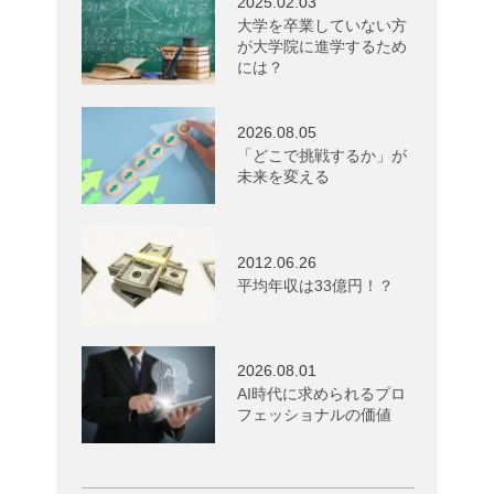
2025.02.03
大学を卒業していない方
が大学院に進学するため
には？
2026.08.05
「どこで挑戦するか」が
未来を変える
2012.06.26
平均年収は33億円！？
2026.08.01
AI時代に求められるプロ
フェッショナルの価値