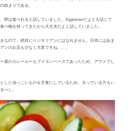
の始まりである。
卵は食べれると話していました。Eggtarianだよとも話して
食べ物を持ってきたから大丈夫だよと話していました。
きなので、絶対にベジタリアンにはなれません。日本にはあま
アンのお店も少なく大変ですね。。。
ー屋のカレールーもブイヨンベースであったため、アウトでし
とした油っこいものを主食にしているため、太っている方もい
るべし。