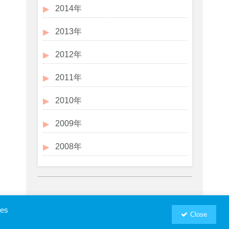
2014年
2013年
2012年
2011年
2010年
2009年
2008年
ies
Close
お問い合わせ
プロフィール
RSM汐留パートナーズWebSite