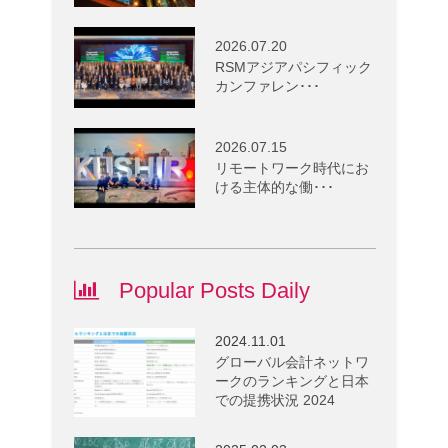
2026.07.20
RSMアジアパシフィック
カンファレン･･･
2026.07.15
リモートワーク時代にお
ける主体的な働･･･
Popular Posts Daily
2024.11.01
グローバル会計ネットワ
ークのランキングと日本
での提携状況 2024