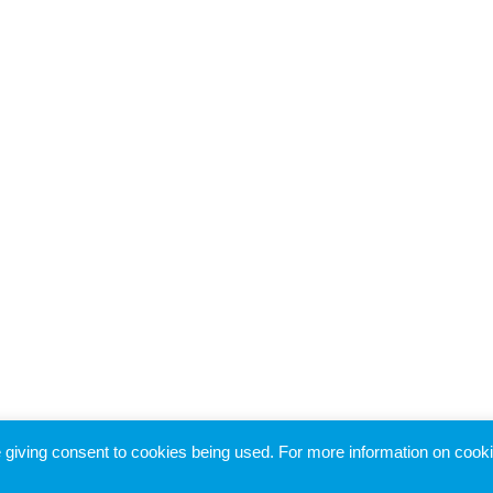
re giving consent to cookies being used. For more information on cook