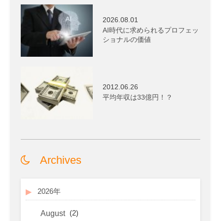
2026.08.01
AI時代に求められるプロフェッ
ショナルの価値
2012.06.26
平均年収は33億円！？
Archives
2026年
(2)
August