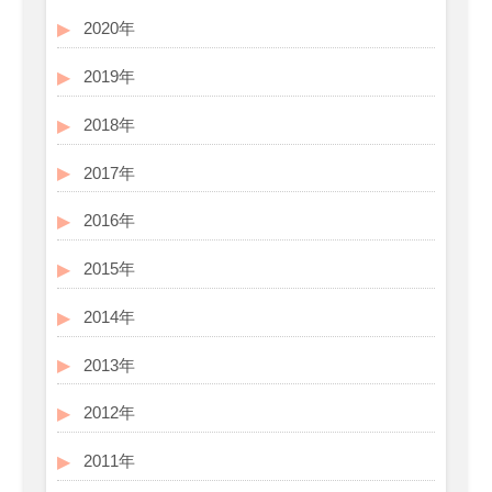
2020年
2019年
2018年
2017年
2016年
2015年
2014年
2013年
2012年
2011年