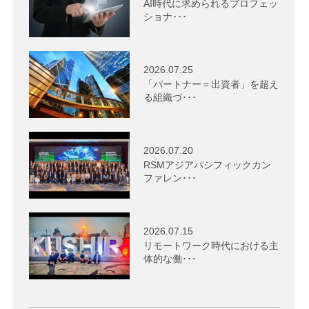
AI時代に求められるプロフェッ
ショナ･･･
2026.07.25
「パートナー＝出資者」を超え
る組織づ･･･
2026.07.20
RSMアジアパシフィックカン
ファレン･･･
2026.07.15
リモートワーク時代における主
体的な働･･･