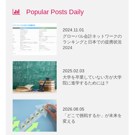
Popular Posts Daily
2024.11.01
グローバル会計ネットワークの
ランキングと日本での提携状況
2024
2025.02.03
大学を卒業していない方が大学
院に進学するためには？
2026.08.05
「どこで挑戦するか」が未来を
変える