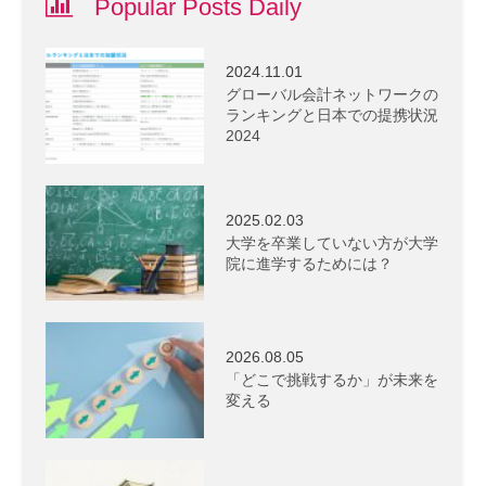
Popular Posts Daily
2024.11.01
グローバル会計ネットワークの
ランキングと日本での提携状況
2024
2025.02.03
大学を卒業していない方が大学
院に進学するためには？
2026.08.05
「どこで挑戦するか」が未来を
変える