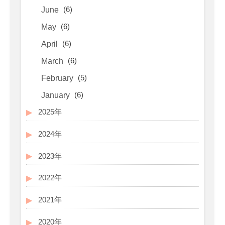
(6)
June
(6)
May
(6)
April
(6)
March
(5)
February
(6)
January
2025年
2024年
2023年
2022年
2021年
2020年