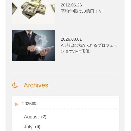
2012.06.26
平均年収は33億円！？
2026.08.01
AI時代に求められるプロフェッ
ショナルの価値
Archives
2026年
(2)
August
(6)
July