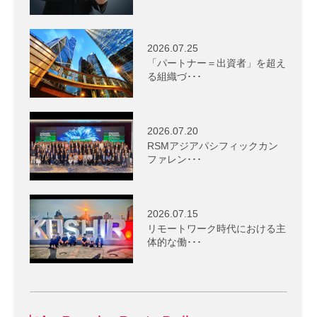
2026.07.25
「パートナー＝出資者」を超え
る組織づ･･･
2026.07.20
RSMアジアパシフィックカン
ファレン･･･
2026.07.15
リモートワーク時代における主
体的な働･･･