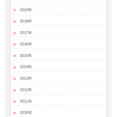
2019年
2018年
2017年
2016年
2015年
2014年
2013年
2012年
2011年
2010年