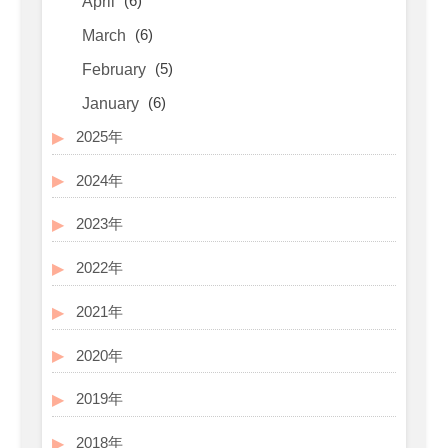
(6)
April
(6)
March
(5)
February
(6)
January
2025年
2024年
2023年
2022年
2021年
2020年
2019年
2018年