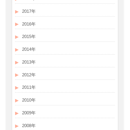
2017年
2016年
2015年
2014年
2013年
2012年
2011年
2010年
2009年
2008年