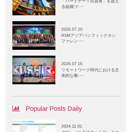
「パートナー＝出資者」を超え
る組織づ･･･
2026.07.20
RSMアジアパシフィックカン
ファレン･･･
2026.07.15
リモートワーク時代における主
体的な働･･･
Popular Posts Daily
2024.11.01