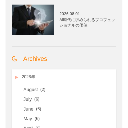
2026.08.01
AI時代に求められるプロフェッ
ショナルの価値
Archives
2026年
(2)
August
(6)
July
(6)
June
(6)
May