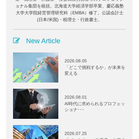
ョナル集団を統括。北海道大学経済学部卒業、慶応義塾
大学大学院経営管理研究科（EMBA）修了。公認会計士
(日本/米国)・税理士・行政書士。
New Article
2026.08.05
「どこで挑戦するか」が未来を
変える
2026.08.01
AI時代に求められるプロフェッ
ショナ･･･
2026.07.25