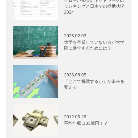
グローバル会計ネットワークの
ランキングと日本での提携状況
2024
2025.02.03
大学を卒業していない方が大学
院に進学するためには？
2026.08.05
「どこで挑戦するか」が未来を
変える
2012.06.26
平均年収は33億円！？