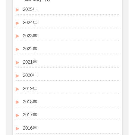
2025年
2024年
2023年
2022年
2021年
2020年
2019年
2018年
2017年
2016年