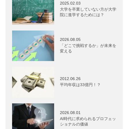
2025.02.03
大学を卒業していない方が大学
院に進学するためには？
2026.08.05
「どこで挑戦するか」が未来を
変える
2012.06.26
平均年収は33億円！？
2026.08.01
AI時代に求められるプロフェッ
ショナルの価値