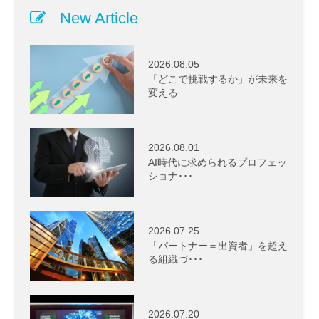
New Article
2026.08.05
「どこで挑戦するか」が未来を
変える
2026.08.01
AI時代に求められるプロフェッ
ショナ･･･
2026.07.25
「パートナー＝出資者」を超え
る組織づ･･･
2026.07.20