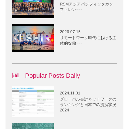
RSMアジアパシフィックカン
ファレン･･･
2026.07.15
リモートワーク時代における主
体的な働･･･
Popular Posts Daily
2024.11.01
グローバル会計ネットワークの
ランキングと日本での提携状況
2024