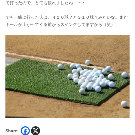
て打ったので、とても疲れましたね・・・
でも一緒に行った人は、４１０球？と３１０球？みたいな。まだ
ボールが上がってくる前からスイングしてますから（笑）
Share: