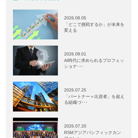
2026.08.05
「どこで挑戦するか」が未来を
変える
2026.08.01
AI時代に求められるプロフェッ
ショナ･･･
2026.07.25
「パートナー＝出資者」を超え
る組織づ･･･
2026.07.20
RSMアジアパシフィックカン