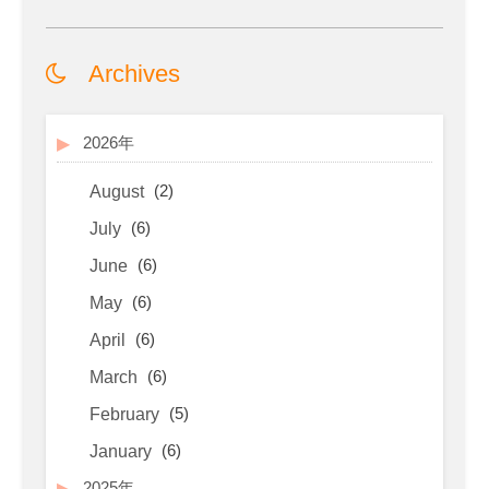
Archives
2026年
(2)
August
(6)
July
(6)
June
(6)
May
(6)
April
(6)
March
(5)
February
(6)
January
2025年