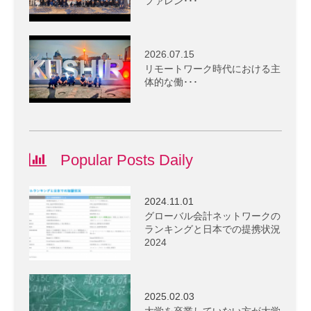
ファレン･･･
2026.07.15
リモートワーク時代における主
体的な働･･･
Popular Posts Daily
2024.11.01
グローバル会計ネットワークの
ランキングと日本での提携状況
2024
2025.02.03
大学を卒業していない方が大学