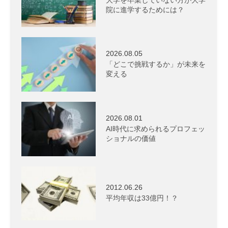
院に進学するためには？
2026.08.05
「どこで挑戦するか」が未来を
変える
2026.08.01
AI時代に求められるプロフェッ
ショナルの価値
2012.06.26
平均年収は33億円！？