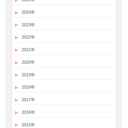
2024年
2023年
2022年
2021年
2020年
2019年
2018年
2017年
2016年
2015年