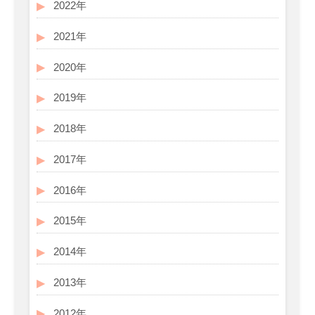
2022年
2021年
2020年
2019年
2018年
2017年
2016年
2015年
2014年
2013年
2012年