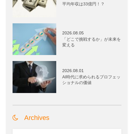
平均年収は33億円！？
2026.08.05
「どこで挑戦するか」が未来を
変える
2026.08.01
AI時代に求められるプロフェッ
ショナルの価値
Archives