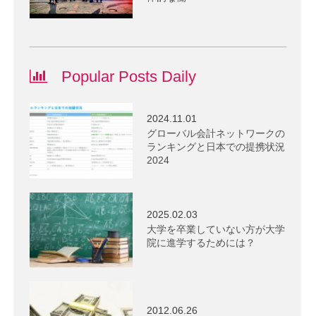
Popular Posts Daily
2024.11.01
グローバル会計ネットワークの
ランキングと日本での提携状況
2024
2025.02.03
大学を卒業していない方が大学
院に進学するためには？
2012.06.26