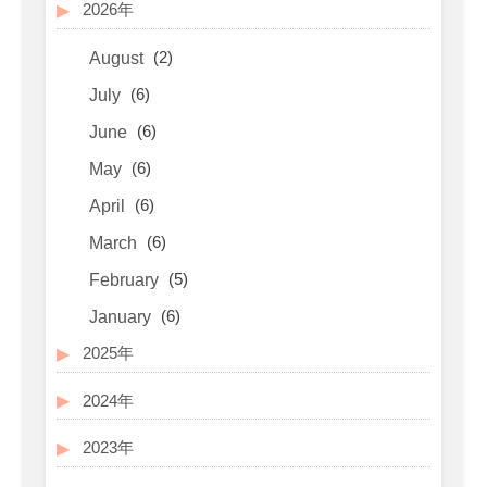
2026年
(2)
August
(6)
July
(6)
June
(6)
May
(6)
April
(6)
March
(5)
February
(6)
January
2025年
2024年
2023年