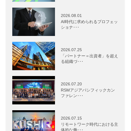
2026.08.01
AI時代に求められるプロフェッ
ショナ･･･
2026.07.25
「パートナー＝出資者」を超え
る組織づ･･･
2026.07.20
RSMアジアパシフィックカン
ファレン･･･
2026.07.15
リモートワーク時代における主
体的な働･･･