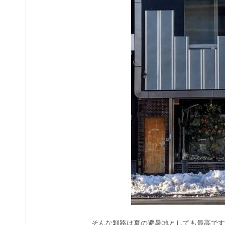
そんな釧路は夏の避暑地としても最高です