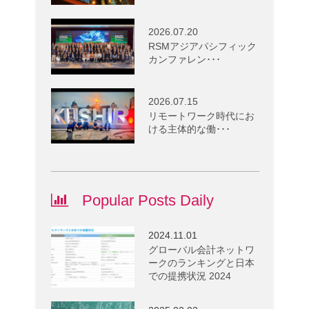
2026.07.20
RSMアジアパシフィック
カンファレン･･･
2026.07.15
リモートワーク時代にお
ける主体的な働･･･
Popular Posts Daily
2024.11.01
グローバル会計ネットワ
ークのランキングと日本
での提携状況 2024