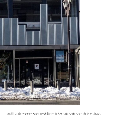
し、本州以南ではなかなか体験できないキンキンに冷えた冬の