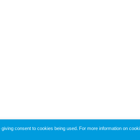
re giving consent to cookies being used. For more information on cook