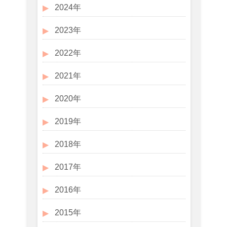
2024年
2023年
2022年
2021年
2020年
2019年
2018年
2017年
2016年
2015年