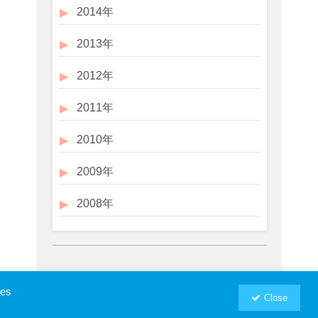
2014年
2013年
2012年
2011年
2010年
2009年
2008年
ies
Close
お問い合わせ
プロフィール
RSM汐留パートナーズWebSite