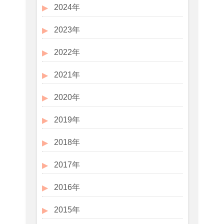
2024年
2023年
2022年
2021年
2020年
2019年
2018年
2017年
2016年
2015年