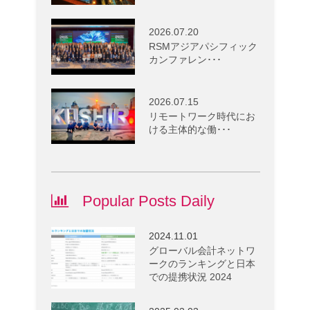
2026.07.20
RSMアジアパシフィック
カンファレン･･･
2026.07.15
リモートワーク時代にお
ける主体的な働･･･
Popular Posts Daily
2024.11.01
グローバル会計ネットワ
ークのランキングと日本
での提携状況 2024