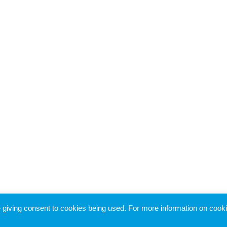
re giving consent to cookies being used. For more information on cook