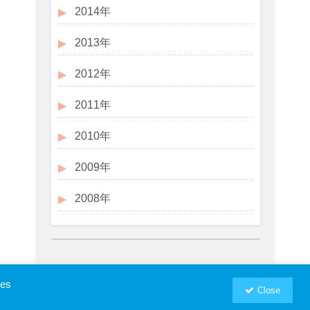
2014年
2013年
2012年
2011年
2010年
2009年
2008年
ies
Close
お問い合わせ
プロフィール
RSM汐留パートナーズWebSite