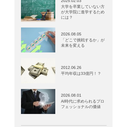
2025.02.03
大学を卒業していない方
が大学院に進学するため
には？
2026.08.05
「どこで挑戦するか」が
未来を変える
2012.06.26
平均年収は33億円！？
2026.08.01
AI時代に求められるプロ
フェッショナルの価値