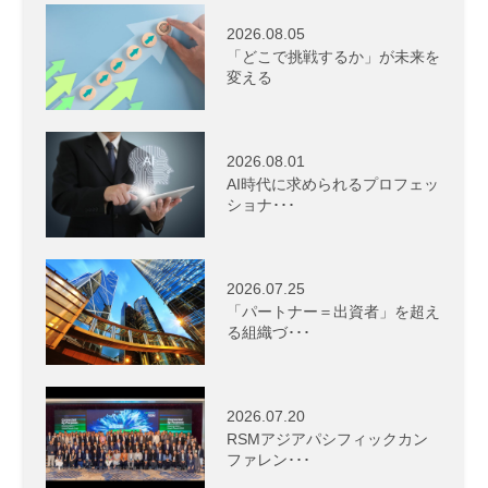
2026.08.05
「どこで挑戦するか」が未来を
変える
2026.08.01
AI時代に求められるプロフェッ
ショナ･･･
2026.07.25
「パートナー＝出資者」を超え
る組織づ･･･
2026.07.20
RSMアジアパシフィックカン
ファレン･･･