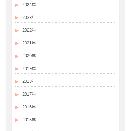
2024年
2023年
2022年
2021年
2020年
2019年
2018年
2017年
2016年
2015年