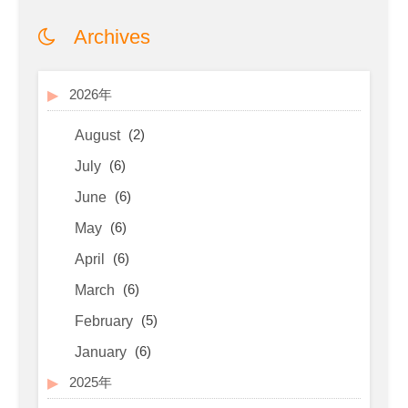
Archives
2026年
(2)
August
(6)
July
(6)
June
(6)
May
(6)
April
(6)
March
(5)
February
(6)
January
2025年