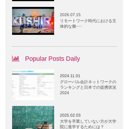
2026.07.15
リモートワーク時代における主
体的な働･･･
Popular Posts Daily
2024.11.01
グローバル会計ネットワークの
ランキングと日本での提携状況
2024
2025.02.03
大学を卒業していない方が大学
院に進学するためには？