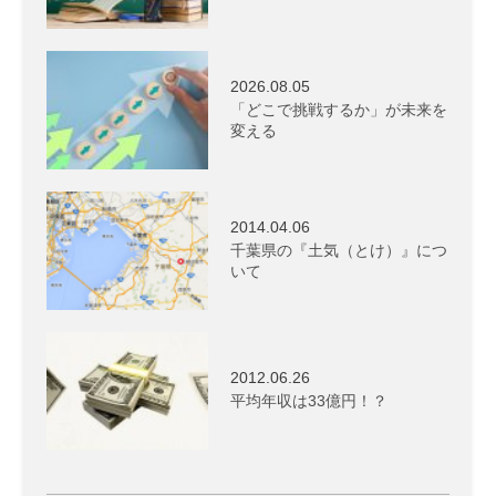
2026.08.05
「どこで挑戦するか」が未来を
変える
2014.04.06
千葉県の『土気（とけ）』につ
いて
2012.06.26
平均年収は33億円！？