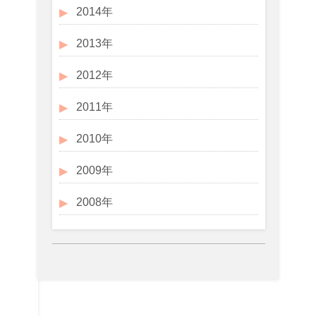
2014年
2013年
2012年
2011年
2010年
2009年
2008年