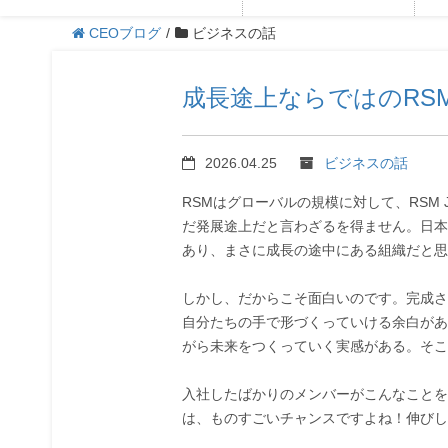
CEOブログ
/
ビジネスの話
成長途上ならではのRSM 
2026.04.25
ビジネスの話
RSMはグローバルの規模に対して、RSM 
だ発展途上だと言わざるを得ません。日本
あり、まさに成長の途中にある組織だと思
しかし、だからこそ面白いのです。完成さ
自分たちの手で形づくっていける余白があ
がら未来をつくっていく実感がある。そこ
入社したばかりのメンバーがこんなことを
は、ものすごいチャンスですよね！伸びし