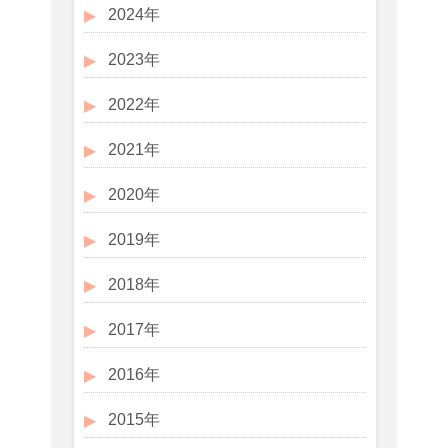
2024年
2023年
2022年
2021年
2020年
2019年
2018年
2017年
2016年
2015年