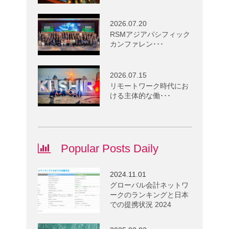
2026.07.20
RSMアジアパシフィック
カンファレン･･･
2026.07.15
リモートワーク時代にお
ける主体的な働･･･
Popular Posts Daily
2024.11.01
グローバル会計ネットワ
ークのランキングと日本
での提携状況 2024