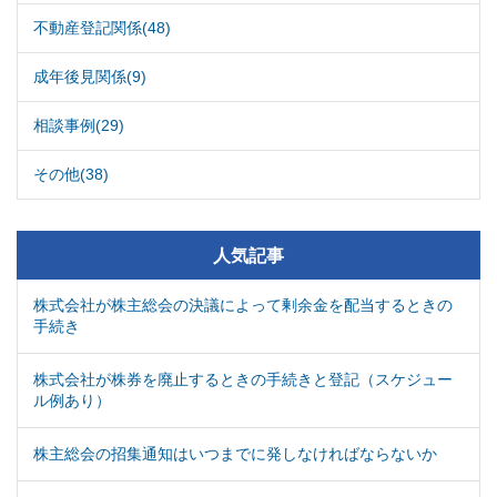
不動産登記関係(48)
成年後見関係(9)
相談事例(29)
その他(38)
人気記事
株式会社が株主総会の決議によって剰余金を配当するときの
手続き
株式会社が株券を廃止するときの手続きと登記（スケジュー
ル例あり）
株主総会の招集通知はいつまでに発しなければならないか