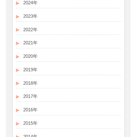
2024年
2023年
2022年
2021年
2020年
2019年
2018年
2017年
2016年
2015年
2014年