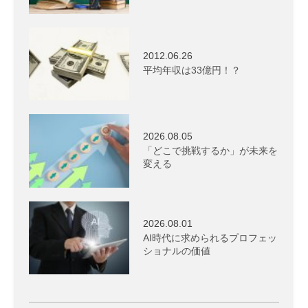
2012.06.26
平均年収は33億円！？
2026.08.05
「どこで挑戦するか」が未来を
変える
2026.08.01
AI時代に求められるプロフェッ
ショナルの価値