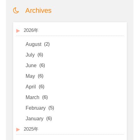
Archives
2026年
(2)
August
(6)
July
(6)
June
(6)
May
(6)
April
(6)
March
(5)
February
(6)
January
2025年