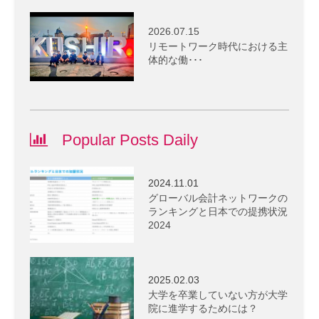
2026.07.15
リモートワーク時代における主
体的な働･･･
Popular Posts Daily
2024.11.01
グローバル会計ネットワークの
ランキングと日本での提携状況
2024
2025.02.03
大学を卒業していない方が大学
院に進学するためには？