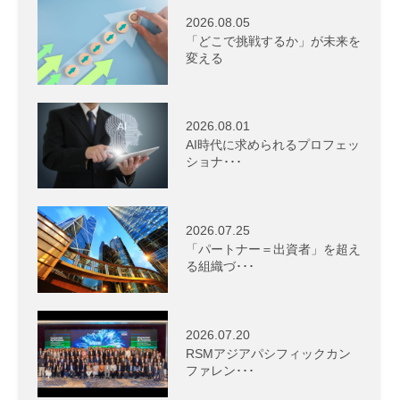
2026.08.05
「どこで挑戦するか」が未来を
変える
2026.08.01
AI時代に求められるプロフェッ
ショナ･･･
2026.07.25
「パートナー＝出資者」を超え
る組織づ･･･
2026.07.20
RSMアジアパシフィックカン
ファレン･･･