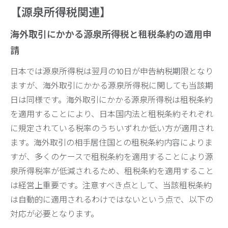
【源泉所得税関連】
海外取引にかかる源泉所得税と租税条約の適用申
請
日本では源泉所得税は翌月の10日が申告納税期限となり
ますが、海外取引にかかる源泉所得税に関しても当該期
日は同様です。海外取引にかかる源泉所得税は租税条約
を適用することにより、日本国内法と租税条約それぞれ
に規定されている税率のうちいずれか低い方が適用され
ます。海外取引の相手居住国との租税条約内容によりま
すが、多くのケースで租税条約を適用することにより源
泉所得税率が低減されるため、租税条約を適用すること
は経営上重要です。注意すべき点として、当該租税条約
は自動的に適用されるわけではないという点で、以下の
対応が必要となります。