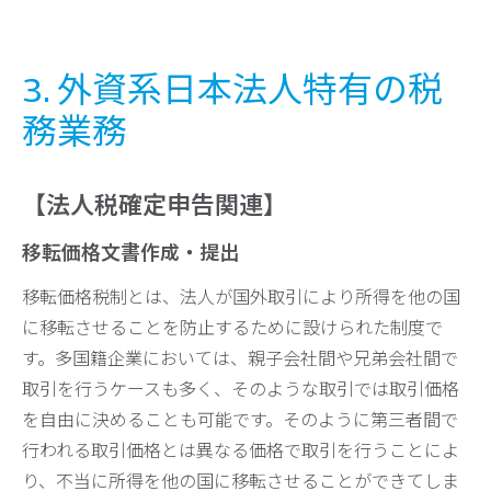
3. 外資系日本法人特有の税
務業務
【法人税確定申告関連】
移転価格文書作成・提出
移転価格税制とは、法人が国外取引により所得を他の国
に移転させることを防止するために設けられた制度で
す。多国籍企業においては、親子会社間や兄弟会社間で
取引を行うケースも多く、そのような取引では取引価格
を自由に決めることも可能です。そのように第三者間で
行われる取引価格とは異なる価格で取引を行うことによ
り、不当に所得を他の国に移転させることができてしま