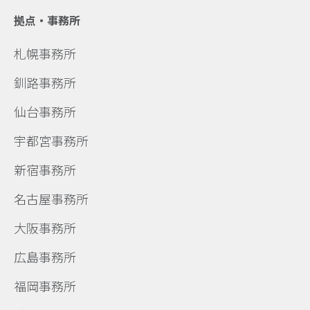
拠点・事務所
札幌事務所
釧路事務所
仙台事務所
宇都宮事務所
新宿事務所
名古屋事務所
大阪事務所
広島事務所
福岡事務所