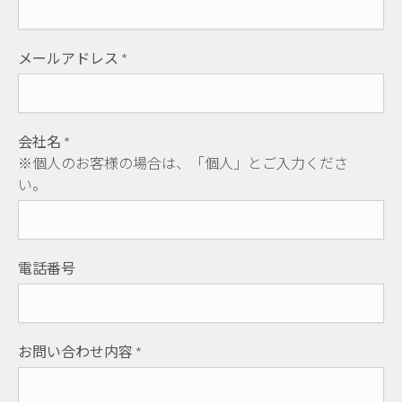
メールアドレス
*
会社名
*
※個人のお客様の場合は、「個人」とご入力くださ
い。
電話番号
お問い合わせ内容
*