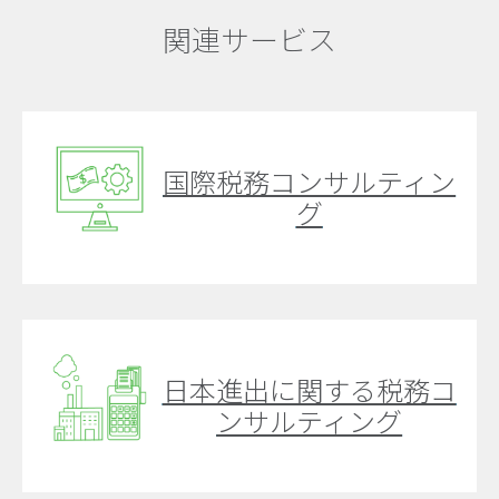
関連サービス
国際税務コンサルティン
グ
日本進出に関する税務コ
ンサルティング