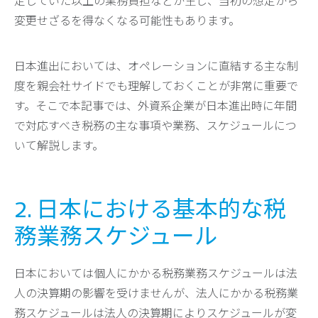
定していた以上の業務負担などが生じ、当初の想定から
変更せざるを得なくなる可能性もあります。
日本進出においては、オペレーションに直結する主な制
度を親会社サイドでも理解しておくことが非常に重要で
す。そこで本記事では、外資系企業が日本進出時に年間
で対応すべき税務の主な事項や業務、スケジュールにつ
いて解説します。
2. 日本における基本的な税
務業務スケジュール
日本においては個人にかかる税務業務スケジュールは法
人の決算期の影響を受けませんが、法人にかかる税務業
務スケジュールは法人の決算期によりスケジュールが変