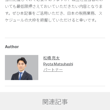
いても最低限押さえておいていただきたい内容となりま
す。ぜひ本記事をご活用いただき、日本の税務業務、ス
ケジュールの大枠を把握していただけると幸いです。
Author
松橋 亮太
Ryota Matsuhashi
パートナー
関連記事