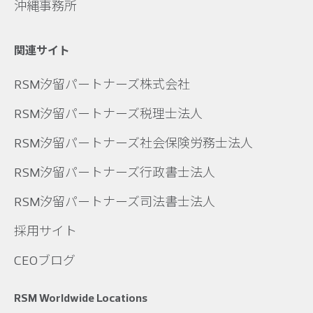
沖縄事務所
関連サイト
RSM汐留パートナーズ株式会社
RSM汐留パートナーズ税理士法人
RSM汐留パートナーズ社会保険労務士法人
RSM汐留パートナーズ行政書士法人
RSM汐留パートナーズ司法書士法人
採用サイト
CEOブログ
RSM Worldwide Locations