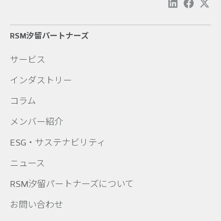
RSM汐留パートナーズ
サービス
インダストリー
コラム
メンバー紹介
ESG・サステナビリティ
ニュース
RSM汐留パートナーズについて
お問い合わせ