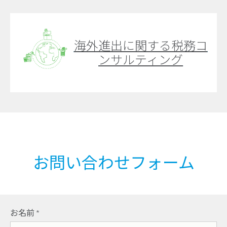
海外進出に関する税務コ
ンサルティング
お問い合わせフォーム
お名前
*