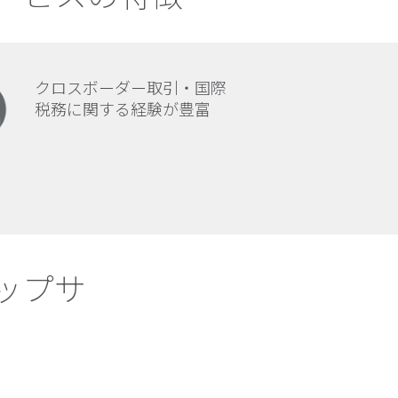
クロスボーダー取引・国際
税務に関する経験が豊富
ップサ