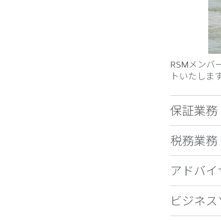
RSMメン
トいたしま
保証業務
税務業務
アドバイ
ビジネス