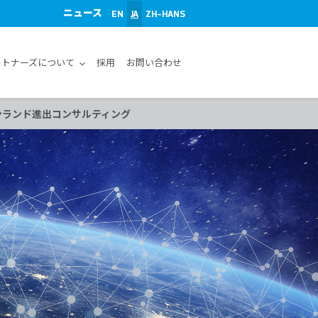
ニュース
EN
JA
ZH-HANS
ートナーズについて
採用
お問い合わせ
ンランド進出コンサルティング