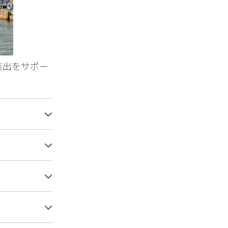
進出をサポー