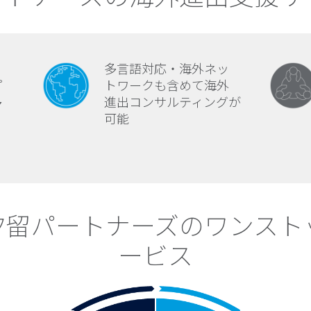
・
多言語対応・海外ネッ
プ
トワークも含めて海外
多
進出コンサルティングが
可能
M汐留パートナーズのワンスト
ービス