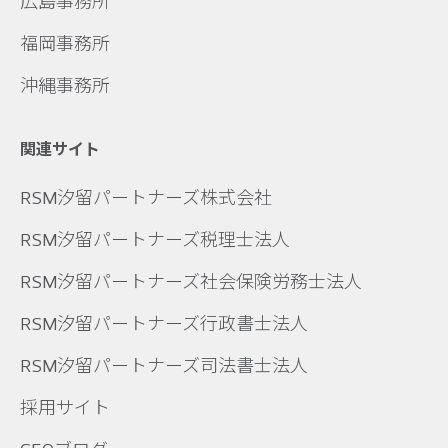
広島事務所
福岡事務所
沖縄事務所
関連サイト
RSM汐留パートナーズ株式会社
RSM汐留パートナーズ税理士法人
RSM汐留パートナーズ社会保険労務士法人
RSM汐留パートナーズ行政書士法人
RSM汐留パートナーズ司法書士法人
採用サイト