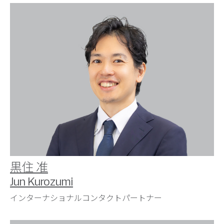
黒住 准
Jun Kurozumi
インターナショナルコンタクトパートナー