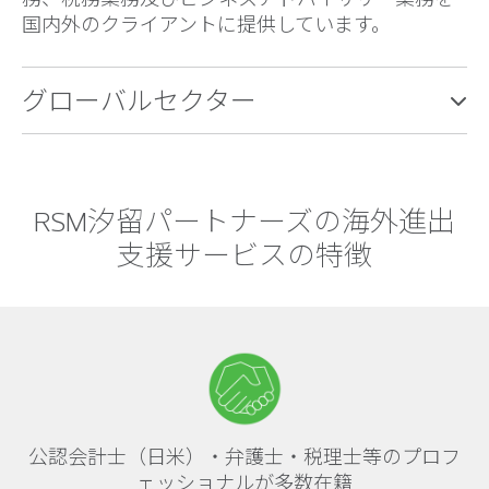
国内外のクライアントに提供しています。
グローバルセクター
RSM汐留パートナーズの海外進出
支援サービスの特徴
公認会計士（日米）・弁護士・税理士等のプロフ
ェッショナルが多数在籍