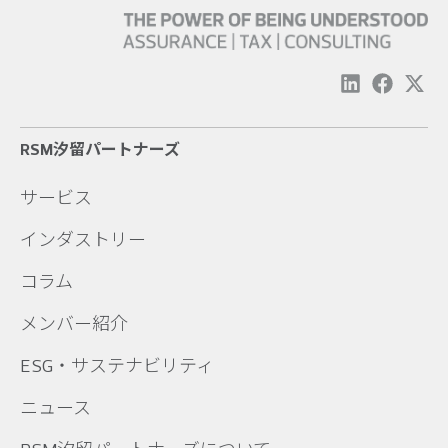
RSM汐留パートナーズ
サービス
インダストリー
コラム
メンバー紹介
ESG・サステナビリティ
ニュース