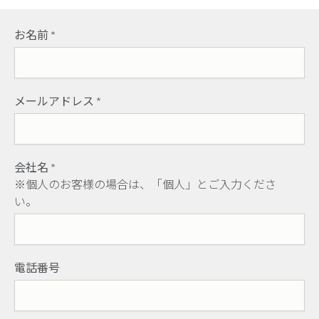
お名前
*
メールアドレス
*
会社名
*
※個人のお客様の場合は、「個人」とご入力くださ
い。
電話番号