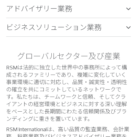
アドバイザリー業務
ビジネスソリューション業務
グローバルセクター及び産業
RSMは法的に独立した世界中の事務所によって構
成されるファミリーであり、複雑に変化していく
事業環境に適切に対応し、品質・誠実性・透明性
の確立を共にコミットしているネットワークで
す。私たちは、チームワークと信頼、そしてクラ
イアントの経営環境とビジネスに対する深い理解
をベースとした長期間にわたる信頼関係及びブラ
ンディングに重きを置いています。
RSM Internationalは、高い品質の監査業務、会計業
務、税務業務及びビジネスアドバイザリー業務を