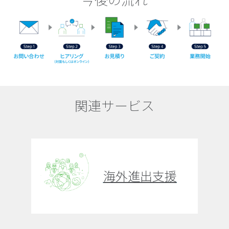
今後の流れ
関連サービス
海外進出支援