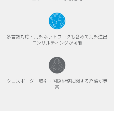
多言語対応・海外ネットワークも含めて海外進出
コンサルティングが可能
クロスボーダー取引・国際税務に関する経験が豊
富