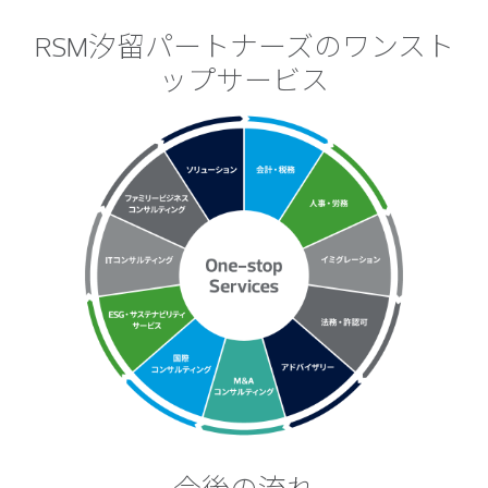
RSM汐留パートナーズのワンスト
ップサービス