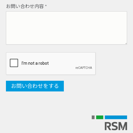
お問い合わせ内容
*