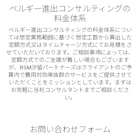
ベルギー進出コンサルティングの
料金体系
ベルギー進出コンサルティングの料金体系につい
ては想定業務範囲に基づく想定工数から算出した
定額方式又はタイムチャージ方式にてお見積をさ
せていただいております。ご相談事項によっては、
定額方式でのご支援が難しい場合もございます
が、RSM汐留パートナーズはクライアントのご予
算内で費用対効果抜群のサービスをご提供させて
いただくことをミッションとしています。まずは
お気軽に当社コンサルタントまでご相談くださ
い。
お問い合わせフォーム