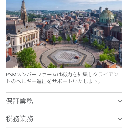
RSMメンバーファームは総力を結集しクライアン
トのベルギー進出をサポートいたします。
保証業務
税務業務