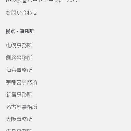
RSM汐留パートナーズについて
お問い合わせ
拠点・事務所
札幌事務所
釧路事務所
仙台事務所
宇都宮事務所
新宿事務所
名古屋事務所
大阪事務所