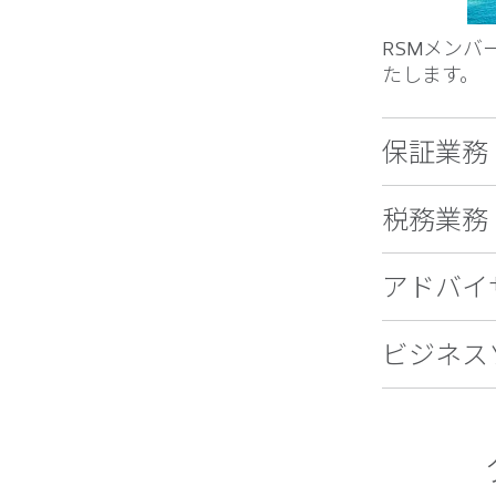
RSMメン
たします。
保証業務
税務業務
アドバイ
ビジネス