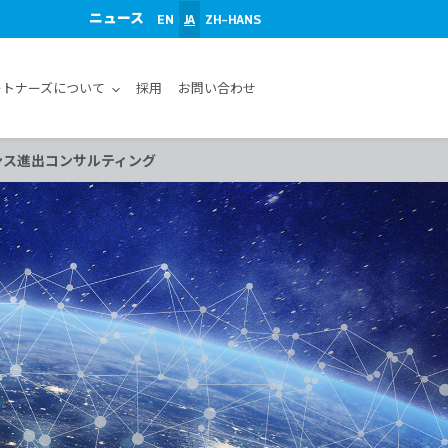
ニュース
EN
JA
ZH-HANS
ートナーズについて
採用
お問い合わせ
ンス進出コンサルティング