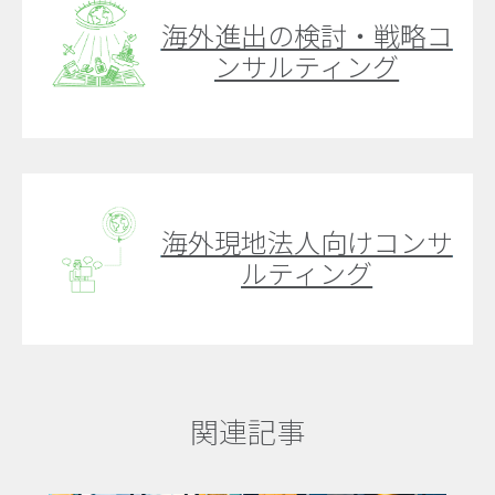
海外進出の検討・戦略コ
ンサルティング
海外現地法人向けコンサ
ルティング
関連記事