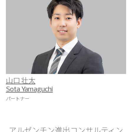
山口 壮太
Sota Yamaguchi
パートナー
アルゼンチン進出コンサルティン