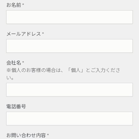
お名前
*
メールアドレス
*
会社名
*
※個人のお客様の場合は、「個人」とご入力くださ
い。
電話番号
お問い合わせ内容
*