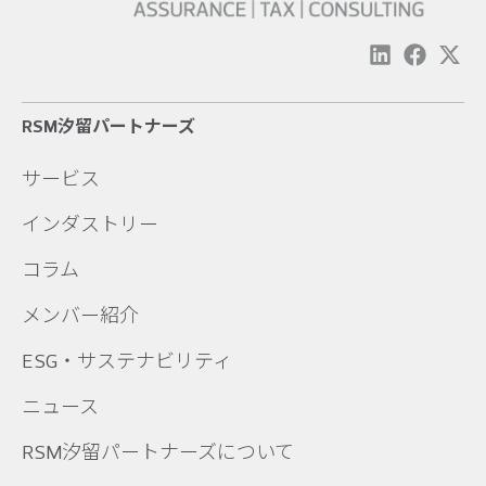
RSM汐留パートナーズ
サービス
インダストリー
コラム
メンバー紹介
ESG・サステナビリティ
ニュース
RSM汐留パートナーズについて