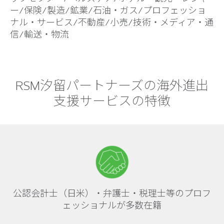
ー/保険/製造/鉱業/石油・ガス/プロフェッショ
ナル・サービス/不動産/小売/技術・メディア・通
信/輸送・物流
RSM汐留パートナーズの海外進出
支援サービスの特徴
公認会計士（日米）・弁護士・税理士等のプロフ
ェッショナルが多数在籍