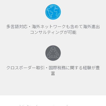
多言語対応・海外ネットワークも含めて海外進出
コンサルティングが可能
クロスボーダー取引・国際税務に関する経験が豊
富