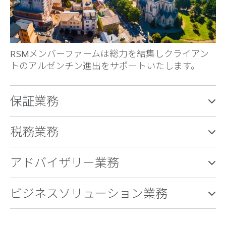
RSMメンバーファームは総力を結集しクライアン
トのアルゼンチン進出をサポートいたします。
保証業務
税務業務
アドバイザリー業務
ビジネスソリューション業務