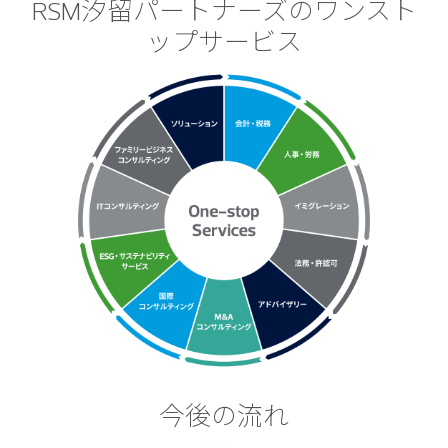
RSM汐留パートナーズのワンスト
ップサービス
今後の流れ