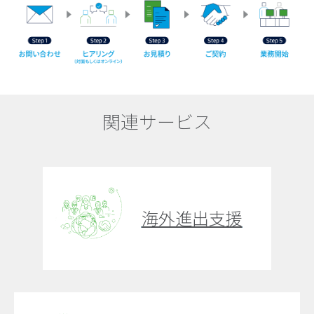
関連サービス
海外進出支援