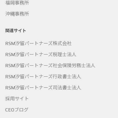
福岡事務所
沖縄事務所
関連サイト
RSM汐留パートナーズ株式会社
RSM汐留パートナーズ税理士法人
RSM汐留パートナーズ社会保険労務士法人
RSM汐留パートナーズ行政書士法人
RSM汐留パートナーズ司法書士法人
採用サイト
CEOブログ