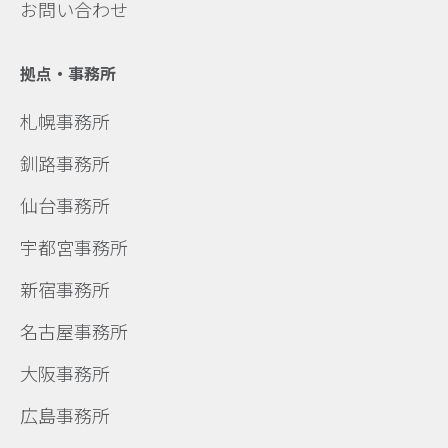
お問い合わせ
拠点・事務所
札幌事務所
釧路事務所
仙台事務所
宇都宮事務所
新宿事務所
名古屋事務所
大阪事務所
広島事務所