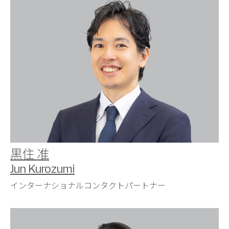
黒住 准
Jun Kurozumi
インターナショナルコンタクトパートナー