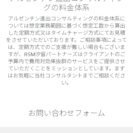
グの料金体系
アルゼンチン進出コンサルティングの料金体系に
ついては想定業務範囲に基づく想定工数から算出
した定額方式又はタイムチャージ方式にてお見積
をさせていただいております。ご相談事項によって
は、定額方式でのご支援が難しい場合もございま
すが、RSM汐留パートナーズはクライアントのご
予算内で費用対効果抜群のサービスをご提供させ
ていただくことをミッションとしています。まず
はお気軽に当社コンサルタントまでご相談くださ
い。
お問い合わせフォーム